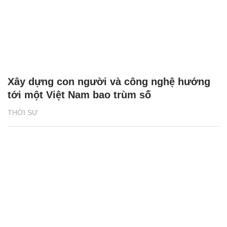
Xây dựng con người và công nghệ hướng
tới một Việt Nam bao trùm số
THỜI SỰ