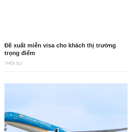
Đề xuất miễn visa cho khách thị trường
trọng điểm
THỜI SỰ