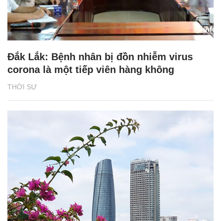
Đắk Lắk: Bệnh nhân bị đồn nhiễm virus
corona là một tiếp viên hàng không
THỜI SỰ