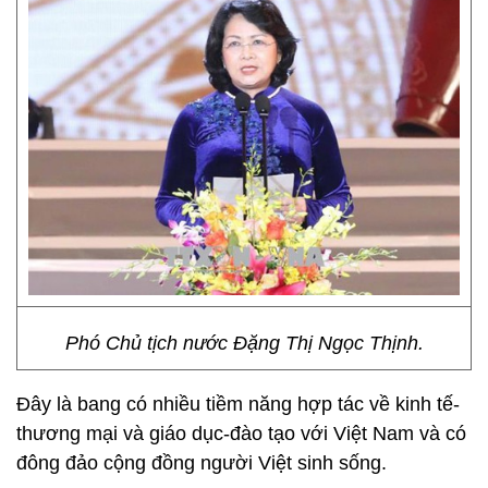
Phó Chủ tịch nước Đặng Thị Ngọc Thịnh.
Đây là bang có nhiều tiềm năng hợp tác về kinh tế-
thương mại và giáo dục-đào tạo với Việt Nam và có
đông đảo cộng đồng người Việt sinh sống.