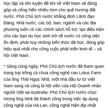
học tập và rèn luyện để khi về Việt Nam sẽ đóng
góp và cống hiến nhiều hơn cho quê hương đất
nước. Phó Chủ tịch nước khẳng định Lãnh đạo
Đảng, Nhà nước, các bộ, ban, ngành và các địa
phương luôn có các chính sách hỗ trợ, tạo điều kiện
cho các bạn du học sinh trở về nước có công việc
ổn định, phát huy những kiến thức đã học, đóng góp
hiệu quả nhất cho công cuộc phát triển kinh tế – xã
hội Việt Nam.
* Sáng cùng ngày, Phó Chủ tịch nước đã tham quan
trang trại trồng cà chua công nghệ cao Lotus Farm
của ông Thái Ngọc Nhã, một nhà đầu tư từ Việt
Nam sang và cũng là hội viên của Hội Doanh nhân
người Việt tại Australia. Phó Chủ tịch nước chúc
mừng ông Nhã đã thành công trong việc áp dụng
công nghệ của Hà Lan, công nghệ hiện đại nhất