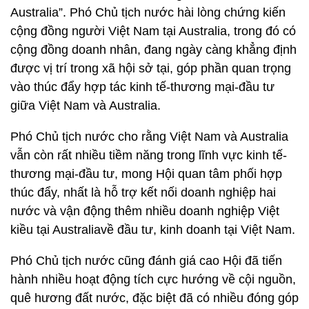
Australia”. Phó Chủ tịch nước hài lòng chứng kiến
cộng đồng người Việt Nam tại Australia, trong đó có
cộng đồng doanh nhân, đang ngày càng khẳng định
được vị trí trong xã hội sở tại, góp phần quan trọng
vào thúc đẩy hợp tác kinh tế-thương mại-đầu tư
giữa Việt Nam và Australia.
Phó Chủ tịch nước cho rằng
Việt Nam và Australia
vẫn còn rất nhiều tiềm năng trong lĩnh vực kinh tế-
thương mại-đầu tư, mong Hội quan tâm phối hợp
thúc đẩy, nhất là hỗ trợ kết nối doanh nghiệp hai
nước và vận động thêm nhiều doanh nghiệp Việt
kiều tại Australiavề đầu tư, kinh doanh tại Việt Nam.
Phó Chủ tịch nước cũng đánh giá cao Hội đã tiến
hành nhiều hoạt động tích cực hướng về cội nguồn,
quê hương đất nước, đặc biệt đã có nhiều đóng góp