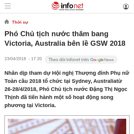
Thời sự
Phó Chủ tịch nước thăm bang
Victoria, Australia bên lề GSW 2018
23/04/2018 - 17:20
Nhân dịp tham dự Hội nghị Thượng đỉnh Phụ nữ
Toàn cầu 2018 tổ chức tại Sydney, Australiatừ
26-28/4/2018, Phó Chủ tịch nước Đặng Thị Ngọc
Thịnh đã tiến hành một số hoạt động song
phương tại Victoria.