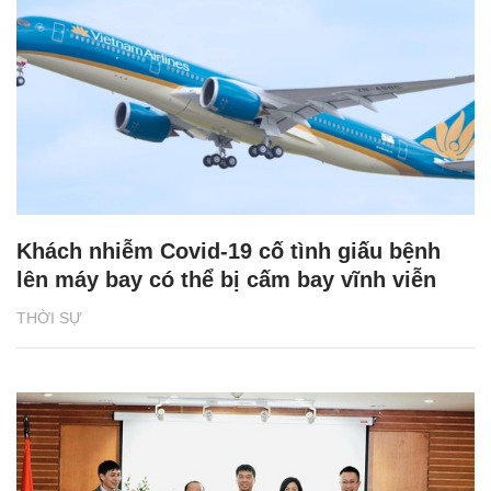
Khách nhiễm Covid-19 cố tình giấu bệnh
lên máy bay có thể bị cấm bay vĩnh viễn
THỜI SỰ