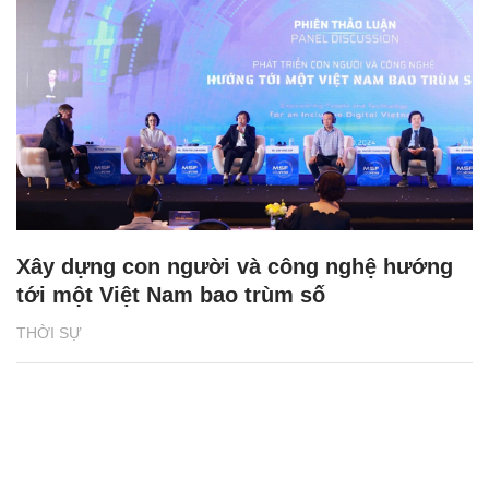
Xây dựng con người và công nghệ hướng
tới một Việt Nam bao trùm số
THỜI SỰ