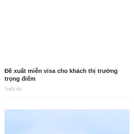
Đề xuất miễn visa cho khách thị trường
trọng điểm
THỜI SỰ