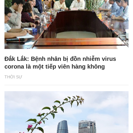
Đắk Lắk: Bệnh nhân bị đồn nhiễm virus
corona là một tiếp viên hàng không
THỜI SỰ