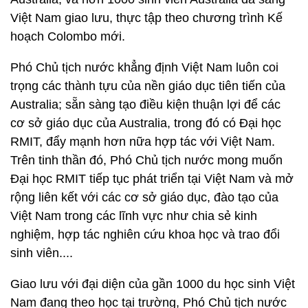
Việt Nam giao lưu, thực tập theo chương trình Kế
hoạch Colombo mới.
Phó Chủ tịch nước khẳng định Việt Nam luôn coi
trọng các thành tựu của nền giáo dục tiên tiến của
Australia; sẵn sàng tạo điều kiện thuận lợi để các
cơ sở giáo dục của Australia, trong đó có Đại học
RMIT, đẩy mạnh hơn nữa hợp tác với Việt Nam.
Trên tinh thần đó, Phó Chủ tịch nước mong muốn
Đại học RMIT tiếp tục phát triển tại Việt Nam và mở
rộng liên kết với các cơ sở giáo dục, đào tạo của
Việt Nam trong các lĩnh vực như chia sẻ kinh
nghiệm, hợp tác nghiên cứu khoa học và trao đổi
sinh viên....
Giao lưu với đại diện của gần 1000 du học sinh Việt
Nam đang theo học tại trường, Phó Chủ tịch nước