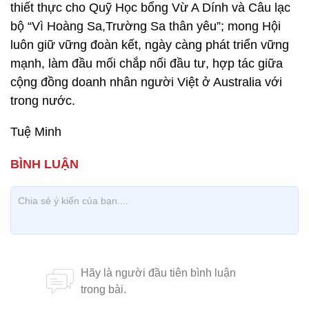
thiết thực cho Quỹ Học bổng Vừ A Dính và Câu lạc
bộ “Vì Hoàng Sa,Trường Sa thân yêu”; mong Hội
luôn giữ vững đoàn kết, ngày càng phát triển vững
mạnh, làm đầu mối chắp nối đầu tư, hợp tác giữa
cộng đồng doanh nhân người Việt ở Australia với
trong nước.
Tuệ Minh