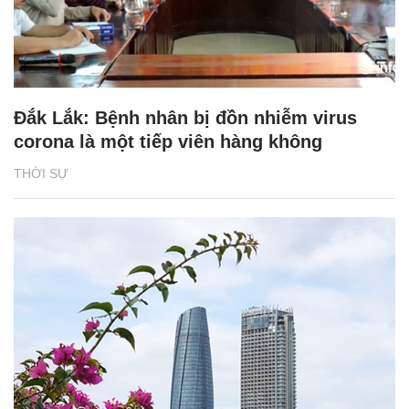
Đắk Lắk: Bệnh nhân bị đồn nhiễm virus
corona là một tiếp viên hàng không
THỜI SỰ