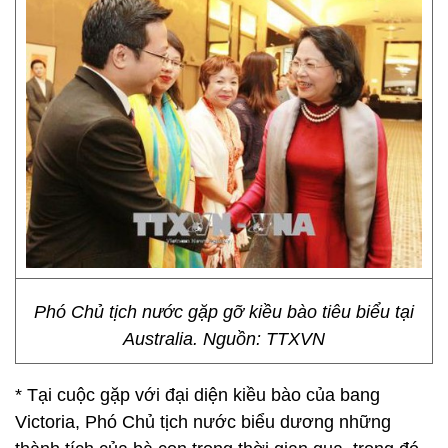
Phó Chủ tịch nước gặp gỡ kiều bào tiêu biểu tại
Australia. Nguồn: TTXVN
* Tại cuộc gặp với đại diện kiều bào của bang
Victoria, Phó Chủ tịch nước biểu dương những