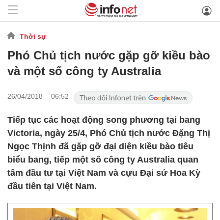
Thời sự
Phó Chủ tịch nước gặp gỡ kiều bào
và một số công ty Australia
26/04/2018 - 06:52
Tiếp tục các hoạt động song phương tại bang
Victoria, ngày 25/4, Phó Chủ tịch nước Đặng Thị
Ngọc Thịnh đã gặp gỡ đại diện kiều bào tiêu
biểu bang, tiếp một số công ty Australia quan
tâm đầu tư tại Việt Nam và cựu Đại sứ Hoa Kỳ
đầu tiên tại Việt Nam.