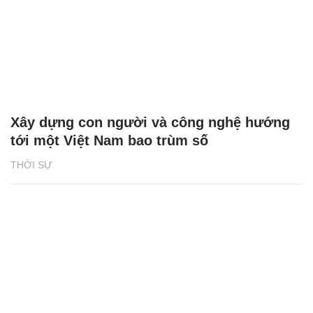
Xây dựng con người và công nghệ hướng
tới một Việt Nam bao trùm số
THỜI SỰ