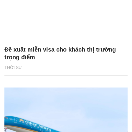
Đề xuất miễn visa cho khách thị trường
trọng điểm
THỜI SỰ