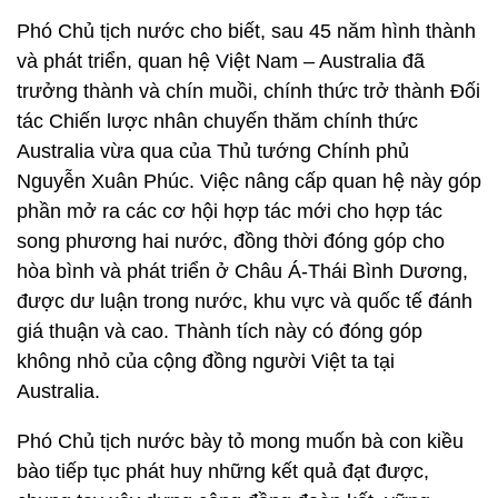
Phó Chủ tịch nước cho biết, sau 45 năm hình thành
và phát triển, quan hệ Việt Nam – Australia đã
trưởng thành và chín muồi, chính thức trở thành Đối
tác Chiến lược nhân chuyến thăm chính thức
Australia vừa qua của Thủ tướng Chính phủ
Nguyễn Xuân Phúc. Việc nâng cấp quan hệ này góp
phần mở ra các cơ hội hợp tác mới cho hợp tác
song phương hai nước, đồng thời đóng góp cho
hòa bình và phát triển ở Châu Á-Thái Bình Dương,
được dư luận trong nước, khu vực và quốc tế đánh
giá thuận và cao. Thành tích này có đóng góp
không nhỏ của cộng đồng người Việt ta tại
Australia.
Phó Chủ tịch nước bày tỏ mong muốn bà con kiều
bào tiếp tục phát huy những kết quả đạt được,