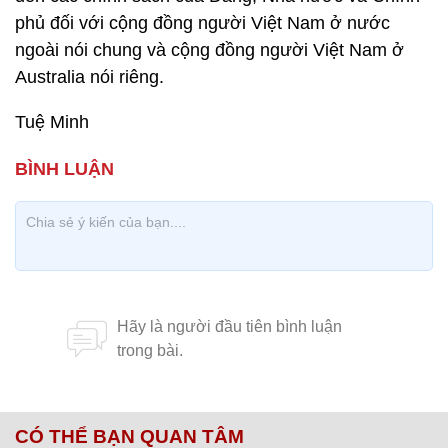
phủ đối với cộng đồng người Việt Nam ở nước
ngoài nói chung và cộng đồng người Việt Nam ở
Australia nói riêng.
Tuệ Minh
CÓ THỂ BẠN QUAN TÂM