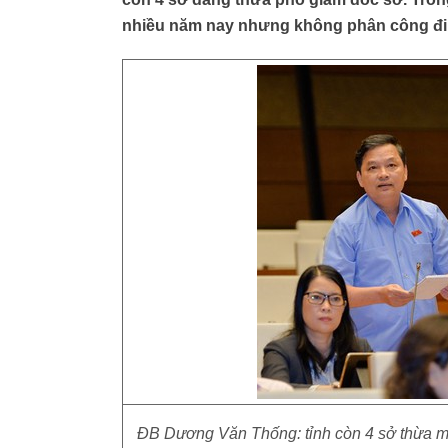
nhiều năm nay nhưng không phân công đi
ĐB Dương Văn Thống: tỉnh còn 4 sở thừa m