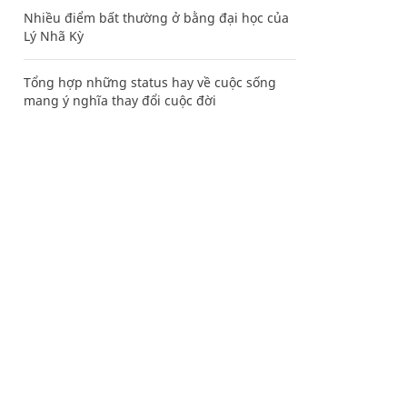
Nhiều điểm bất thường ở bằng đại học của
Lý Nhã Kỳ
Tổng hợp những status hay về cuộc sống
mang ý nghĩa thay đổi cuộc đời