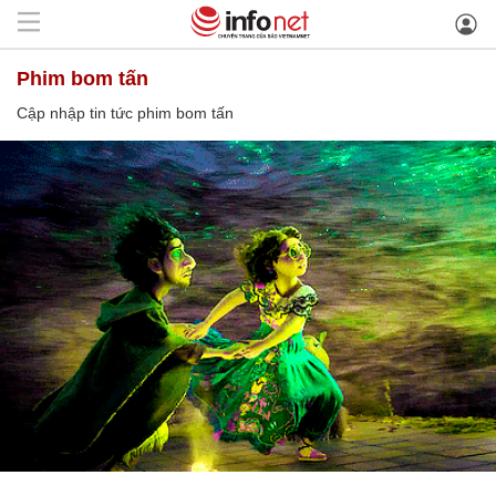
phim bom tấn
Cập nhập tin tức phim bom tấn