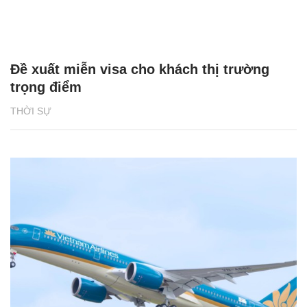
Đề xuất miễn visa cho khách thị trường
trọng điểm
THỜI SỰ