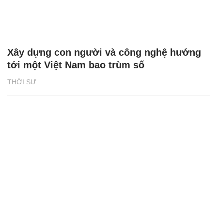
Xây dựng con người và công nghệ hướng
tới một Việt Nam bao trùm số
THỜI SỰ