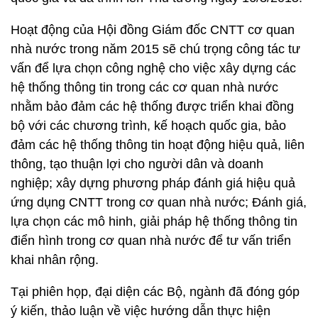
Hoạt động của Hội đồng Giám đốc CNTT cơ quan
nhà nước trong năm 2015 sẽ chú trọng công tác tư
vấn để lựa chọn công nghệ cho việc xây dựng các
hệ thống thông tin trong các cơ quan nhà nước
nhằm bảo đảm các hệ thống được triển khai đồng
bộ với các chương trình, kế hoạch quốc gia, bảo
đảm các hệ thống thông tin hoạt động hiệu quả, liên
thông, tạo thuận lợi cho người dân và doanh
nghiệp; xây dựng phương pháp đánh giá hiệu quả
ứng dụng CNTT trong cơ quan nhà nước; Đánh giá,
lựa chọn các mô hinh, giải pháp hệ thống thông tin
điển hình trong cơ quan nhà nước để tư vấn triển
khai nhân rộng.
Tại phiên họp, đại diện các Bộ, ngành đã đóng góp
ý kiến, thảo luận về việc hướng dẫn thực hiện