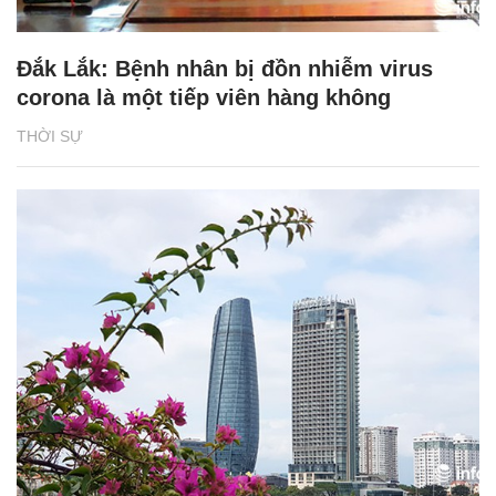
Đắk Lắk: Bệnh nhân bị đồn nhiễm virus
corona là một tiếp viên hàng không
THỜI SỰ