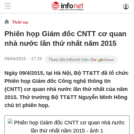
Thời sự
Phiên họp Giám đốc CNTT cơ quan
nhà nước lần thứ nhất năm 2015
09/04/2015 - 17:29
Ngày 09/4/2015, tại Hà Nội, Bộ TT&TT đã tổ chức
Phiên họp Giám đốc Công nghệ thông tin
(CNTT) cơ quan nhà nước lần thứ nhất của năm
2015. Thứ trưởng Bộ TT&TT Nguyễn Minh Hồng
chủ trì phiên họp.