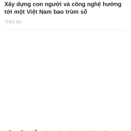
Xây dựng con người và công nghệ hướng
tới một Việt Nam bao trùm số
THỜI SỰ