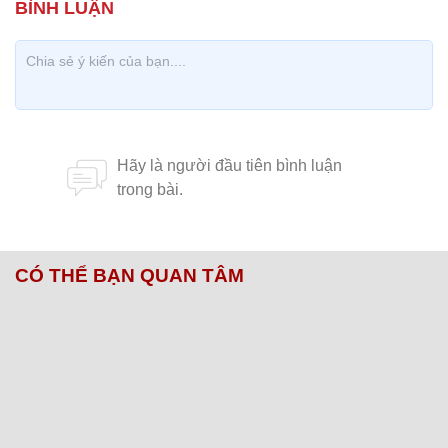
CÓ THỂ BẠN QUAN TÂM