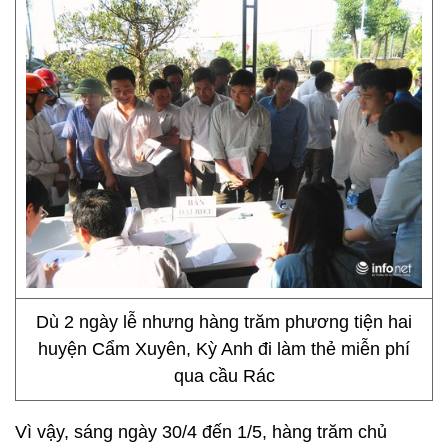
Dù 2 ngày lễ nhưng hàng trăm phương tiện hai
huyện Cẩm Xuyên, Kỳ Anh đi làm thẻ miễn phí
qua cầu Rác
Vì vậy, sáng ngày 30/4 đến 1/5, hàng trăm chủ