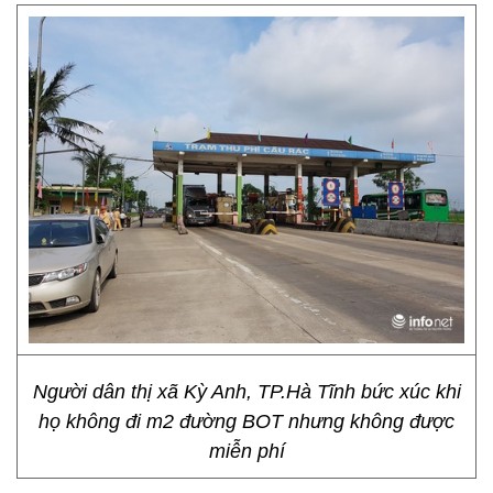
Người dân thị xã Kỳ Anh, TP.Hà Tĩnh bức xúc khi
họ không đi m2 đường BOT nhưng không được
miễn phí