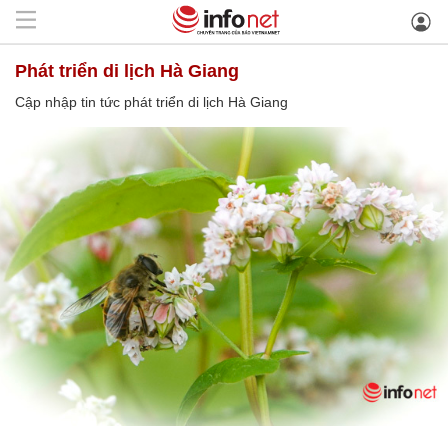
phát triển di lịch Hà Giang
Cập nhập tin tức phát triển di lịch Hà Giang