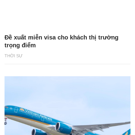
Đề xuất miễn visa cho khách thị trường
trọng điểm
THỜI SỰ