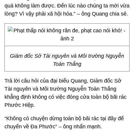
quá không làm được. Đến lúc nào chúng ta mới vừa
lòng? Vì vậy phải xã hội hóa.” – ông Quang chia sẻ.
Giám đốc Sở Tài nguyên và Môi trường Nguyễn
Toàn Thắng
Trả lời câu hỏi của đại biểu Quang, Giám đốc Sở
Tài nguyên và Môi trường Nguyễn Toàn Thắng
khẳng định không có việc đóng cửa toàn bộ bãi rác
Phước Hiệp.
“Không có chuyện dừng toàn bộ bãi rác tại đây để
chuyển về Đa Phước” – ông nhấn mạnh.