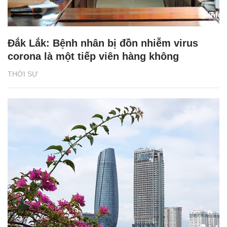
Đắk Lắk: Bệnh nhân bị đồn nhiễm virus
corona là một tiếp viên hàng không
THỜI SỰ