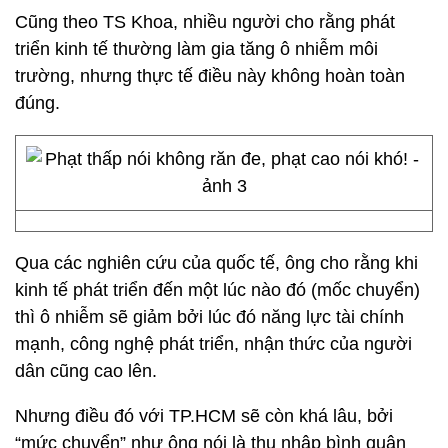
Cũng theo TS Khoa, nhiều người cho rằng phát
triển kinh tế thường làm gia tăng ô nhiễm môi
trường, nhưng thực tế điều này không hoàn toàn
đúng.
Qua các nghiên cứu của quốc tế, ông cho rằng khi
kinh tế phát triển đến một lúc nào đó (mốc chuyển)
thì ô nhiễm sẽ giảm bởi lúc đó năng lực tài chính
mạnh, công nghệ phát triển, nhận thức của người
dân cũng cao lên.
Nhưng điều đó với TP.HCM sẽ còn khá lâu, bởi
“mức chuyển” như ông nói là thu nhập bình quân