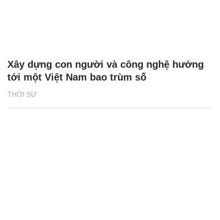
Xây dựng con người và công nghệ hướng
tới một Việt Nam bao trùm số
THỜI SỰ