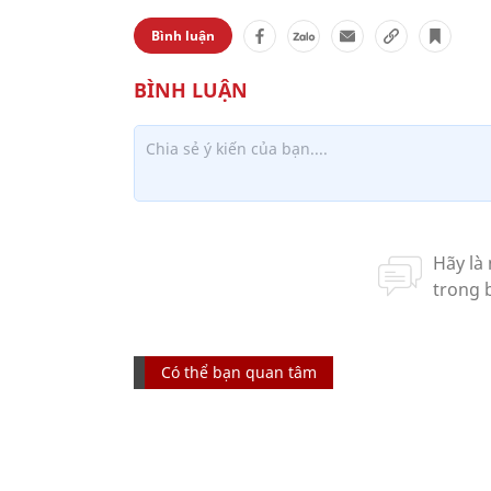
Bình luận
Có thể bạn quan tâm