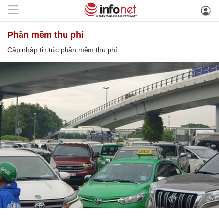
phần mềm thu phí
Cập nhập tin tức phần mềm thu phí