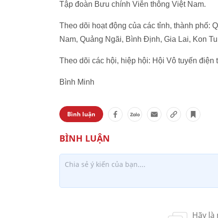
Tập đoàn Bưu chính Viễn thông Việt Nam.
Theo dõi hoạt động của các tỉnh, thành phố:
Nam, Quảng Ngãi, Bình Định, Gia Lai, Kon T
Theo dõi các hội, hiệp hội: Hội Vô tuyến điện 
Bình Minh
Bình luận