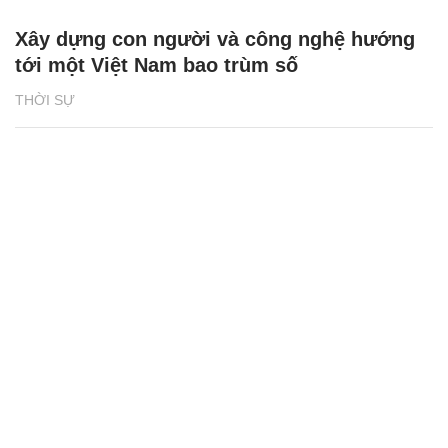
Xây dựng con người và công nghệ hướng
tới một Việt Nam bao trùm số
THỜI SỰ