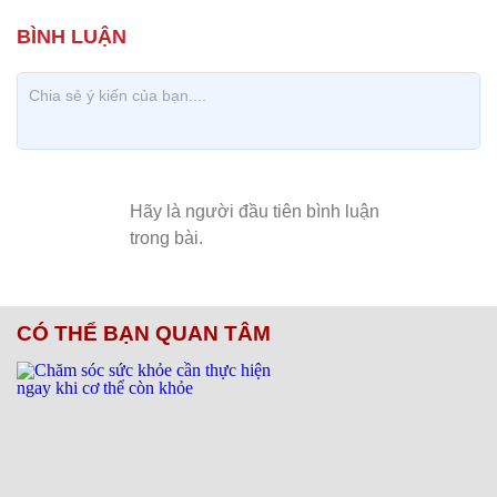
CÓ THỂ BẠN QUAN TÂM