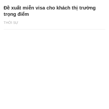
Đề xuất miễn visa cho khách thị trường
trọng điểm
THỜI SỰ