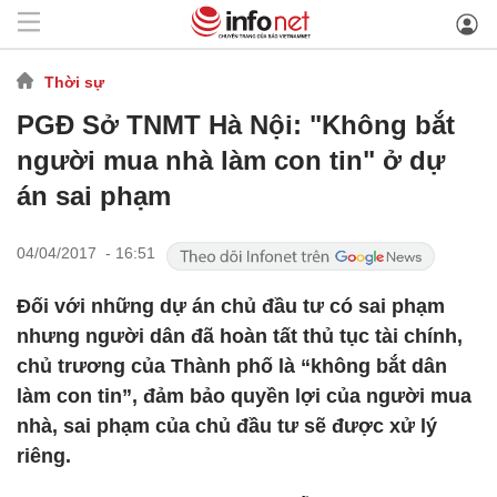
Thời sự
PGĐ Sở TNMT Hà Nội: "Không bắt
người mua nhà làm con tin" ở dự
án sai phạm
04/04/2017 - 16:51
Đối với những dự án chủ đầu tư có sai phạm
nhưng người dân đã hoàn tất thủ tục tài chính,
chủ trương của Thành phố là “không bắt dân
làm con tin”, đảm bảo quyền lợi của người mua
nhà, sai phạm của chủ đầu tư sẽ được xử lý
riêng.