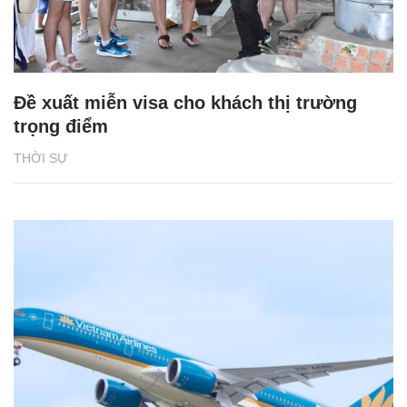
Đề xuất miễn visa cho khách thị trường
trọng điểm
THỜI SỰ