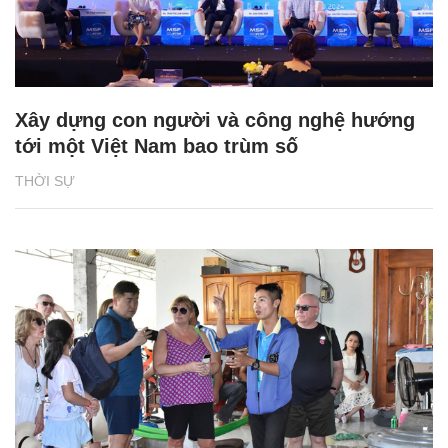
Xây dựng con người và công nghệ hướng
tới một Việt Nam bao trùm số
THỜI SỰ