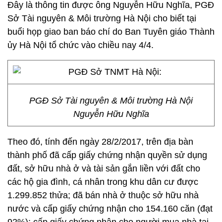
Đây là thông tin được ông Nguyễn Hữu Nghĩa, PGĐ
Sở Tài nguyên & Môi trường Hà Nội cho biết tại
buổi họp giao ban báo chí do Ban Tuyên giáo Thành
ủy Hà Nội tổ chức vào chiều nay 4/4.
PGĐ Sở Tài nguyên & Môi trường Hà Nội
Nguyễn Hữu Nghĩa
Theo đó, tính đến ngày 28/2/2017, trên địa bàn
thành phố đã cấp giấy chứng nhận quyền sử dụng
đất, sở hữu nhà ở và tài sản gắn liền với đất cho
các hộ gia đình, cá nhân trong khu dân cư được
1.299.852 thửa; đã bán nhà ở thuộc sở hữu nhà
nước và cấp giấy chứng nhận cho 154.160 căn (đạt