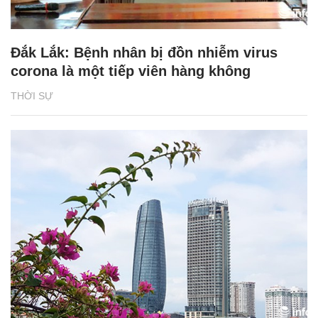
Đắk Lắk: Bệnh nhân bị đồn nhiễm virus
corona là một tiếp viên hàng không
THỜI SỰ