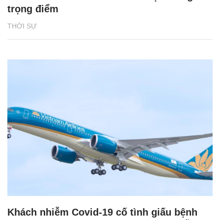
trọng điểm
THỜI SỰ
Khách nhiễm Covid-19 cố tình giấu bệnh