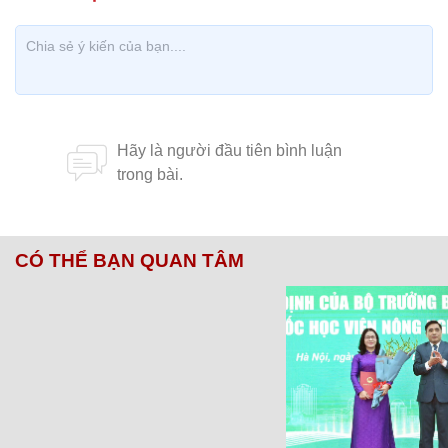
CÓ THỂ BẠN QUAN TÂM