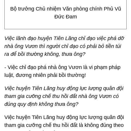
Bộ trưởng Chủ nhiệm Văn phòng chính Phủ Vũ
Đức Đam
Việc lãnh đạo huyện Tiên Lãng chỉ đạo việc phá dỡ
nhà ông Vươn thì người chỉ đạo có phải bỏ tiền túi
ra để bồi thường không, thưa ông?
- Việc chỉ đạo phá nhà ông Vươn là vi phạm pháp
luật, đương nhiên phải bồi thường!
Việc huyện Tiên Lãng huy động lực lượng quân đội
tham gia cưỡng chế thu hồi đất nhà ông Vươn có
đúng quy định không thưa ông?
Việc huyện Tiên Lãng huy động lực lượng quân đội
tham gia cưỡng chế thu hồi đất là không đúng theo