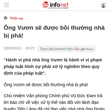
Thời sự
Ông Vươn sẽ được bồi thường nhà
bị phá!
10/02/2012 - 19:23
"Hành vi phá nhà ông Vươn là hành vi vi phạm
pháp luật hình sự phải xử lý nghiêm theo quy
định của pháp luật".
Ông Vươn sẽ được bồi thường nhà bị phá!
Chủ nhiệm Văn phòng Chính phủ Vũ Đức Đam trả
lời báo chí về việc xử lý thế nào đối với lãnh đạo
huyện Tiên Lãng đã chỉ đạo việc phá nhà ông Đoàn