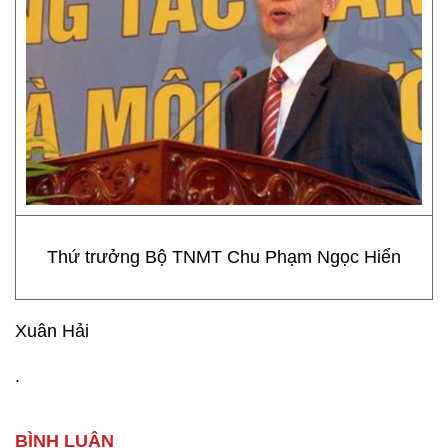
Thứ trưởng Bộ TNMT Chu Phạm Ngọc Hiển
Xuân Hải
.