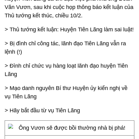
Văn Vươn, sau khi cuộc họp thông báo kết luận của
Thủ tướng kết thúc, chiều 10/2.
> Thủ tướng kết luận: Huyện Tiên Lãng làm sai luật!
> Bị đình chỉ công tác, lãnh đạo Tiên Lãng vẫn ra
lệnh (!)
> Đình chỉ chức vụ hàng loạt lãnh đạo huyện Tiên
Lãng
> Mạo danh nguyên Bí thư Huyện ủy kiến nghị về
vụ Tiên Lãng
> Hãy bắt đầu từ vụ Tiên Lãng