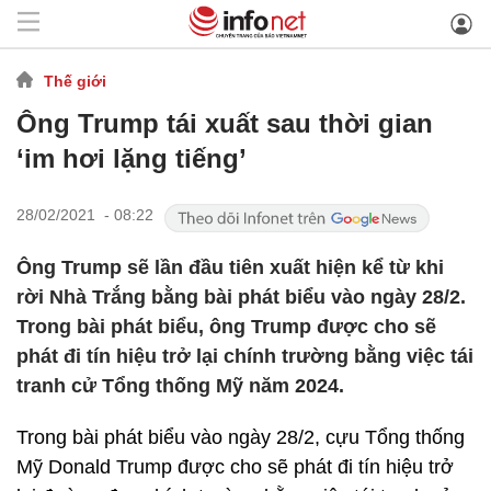
Thế giới
Ông Trump tái xuất sau thời gian
‘im hơi lặng tiếng’
28/02/2021 - 08:22
Ông Trump sẽ lần đầu tiên xuất hiện kể từ khi
rời Nhà Trắng bằng bài phát biểu vào ngày 28/2.
Trong bài phát biểu, ông Trump được cho sẽ
phát đi tín hiệu trở lại chính trường bằng việc tái
tranh cử Tổng thống Mỹ năm 2024.
Trong bài phát biểu vào ngày 28/2, cựu Tổng thống
Mỹ Donald Trump được cho sẽ phát đi tín hiệu trở