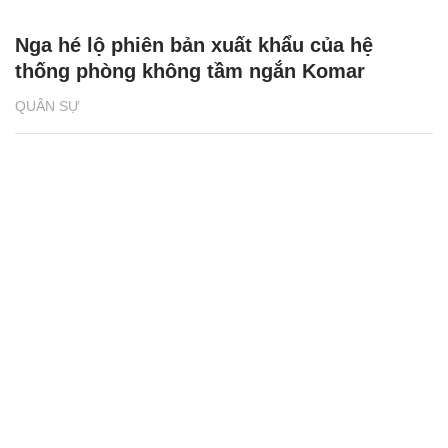
Nga hé lộ phiên bản xuất khẩu của hệ
thống phòng không tầm ngắn Komar
QUÂN SỰ