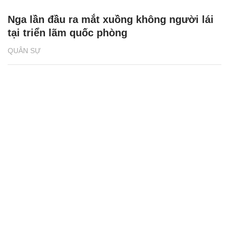
Nga lần đầu ra mắt xuồng không người lái
tại triển lãm quốc phòng
QUÂN SỰ