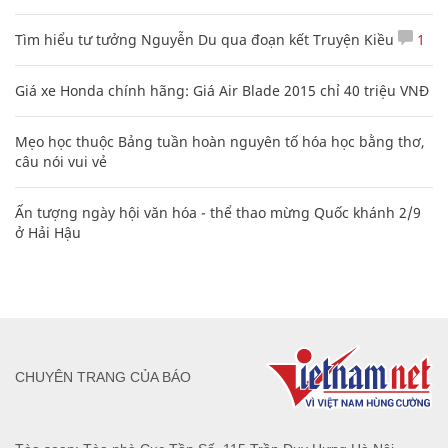
Tìm hiểu tư tưởng Nguyễn Du qua đoạn kết Truyện Kiều
1
Giá xe Honda chính hãng: Giá Air Blade 2015 chỉ 40 triệu VNĐ
Mẹo học thuộc Bảng tuần hoàn nguyên tố hóa học bằng thơ,
câu nói vui vẻ
Ấn tượng ngày hội văn hóa - thể thao mừng Quốc khánh 2/9
ở Hải Hậu
CHUYÊN TRANG CỦA BÁO