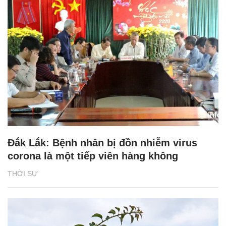
Đắk Lắk: Bệnh nhân bị đồn nhiễm virus
corona là một tiếp viên hàng không
THỜI SỰ