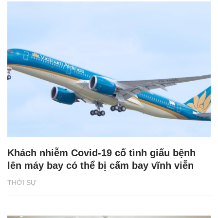
Khách nhiễm Covid-19 cố tình giấu bệnh
lên máy bay có thể bị cấm bay vĩnh viễn
THỜI SỰ