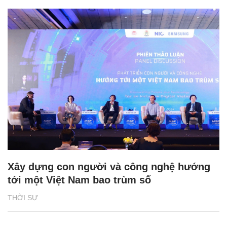
Xây dựng con người và công nghệ hướng
tới một Việt Nam bao trùm số
THỜI SỰ