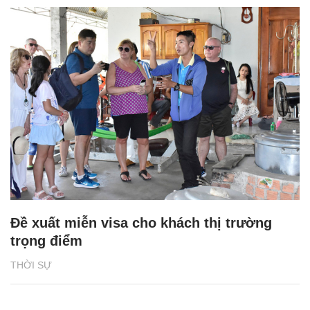
Đề xuất miễn visa cho khách thị trường
trọng điểm
THỜI SỰ