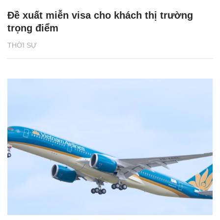
Đề xuất miễn visa cho khách thị trường
trọng điểm
THỜI SỰ