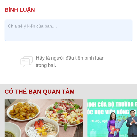
CÓ THỂ BẠN QUAN TÂM