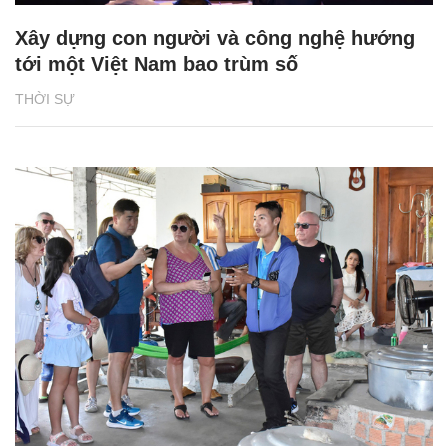
Xây dựng con người và công nghệ hướng
tới một Việt Nam bao trùm số
THỜI SỰ