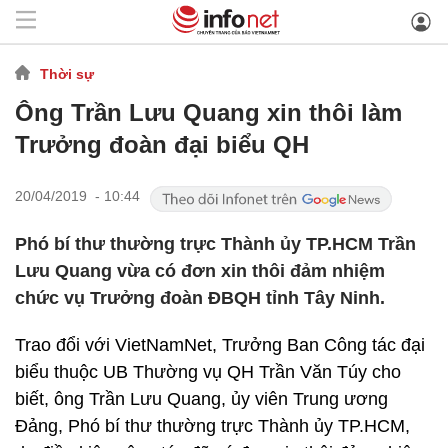
Thời sự
Ông Trần Lưu Quang xin thôi làm
Trưởng đoàn đại biểu QH
20/04/2019 - 10:44
Phó bí thư thường trực Thành ủy TP.HCM Trần
Lưu Quang vừa có đơn xin thôi đảm nhiệm
chức vụ Trưởng đoàn ĐBQH tỉnh Tây Ninh.
Trao đổi với VietNamNet, Trưởng Ban Công tác đại
biểu thuộc UB Thường vụ QH Trần Văn Túy cho
biết, ông Trần Lưu Quang, ủy viên Trung ương
Đảng, Phó bí thư thường trực Thành ủy TP.HCM,