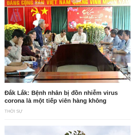
Đắk Lắk: Bệnh nhân bị đồn nhiễm virus
corona là một tiếp viên hàng không
THỜI SỰ