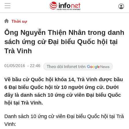
Thời sự
Ông Nguyễn Thiện Nhân trong danh
sách ứng cử Đại biểu Quốc hội tại
Trà Vinh
01/05/2016 - 22:46
Về bầu cử Quốc hội khóa 14, Trà Vinh được bầu
6 Đại biểu Quốc hội từ 10 người ứng cử. Dưới
đây là danh sách 10 ứng cử viên Đại biểu Quốc
hội tại Trà Vinh.
Danh sách 10 ứng cử viên Đại biểu Quốc hội tại Trà
Vinh: