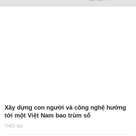
Xây dựng con người và công nghệ hướng
tới một Việt Nam bao trùm số
THỜI SỰ