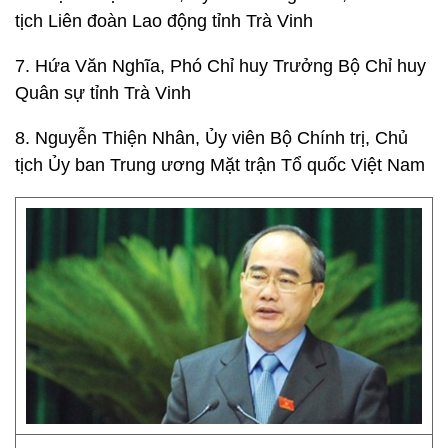
tịch Liên đoàn Lao động tỉnh Trà Vinh
7. Hứa Văn Nghĩa, Phó Chỉ huy Trưởng Bộ Chỉ huy
Quân sự tỉnh Trà Vinh
8. Nguyễn Thiện Nhân, Ủy viên Bộ Chính trị, Chủ
tịch Ủy ban Trung ương Mặt trận Tổ quốc Việt Nam