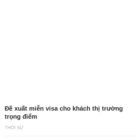
Đề xuất miễn visa cho khách thị trường
trọng điểm
THỜI SỰ