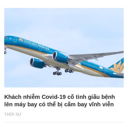
Khách nhiễm Covid-19 cố tình giấu bệnh
lên máy bay có thể bị cấm bay vĩnh viễn
THỜI SỰ