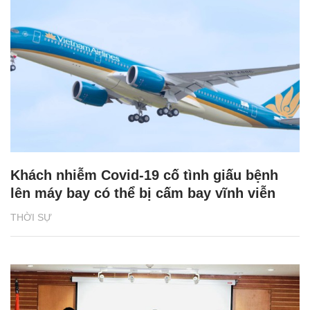
Khách nhiễm Covid-19 cố tình giấu bệnh
lên máy bay có thể bị cấm bay vĩnh viễn
THỜI SỰ