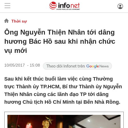
Thời sự
Ông Nguyễn Thiện Nhân tới dâng
hương Bác Hồ sau khi nhận chức
vụ mới
10/05/2017 - 15:08
Sau khi kết thúc buổi làm việc cùng Thường
trực Thành ủy TP.HCM, Bí thư Thành ủy Nguyễn
Thiện Nhân cùng các lãnh đạo TP tới dâng
hương Chủ tịch Hồ Chí Minh tại Bến Nhà Rồng.