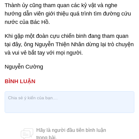
Thành ủy cũng tham quan các kỷ vật và nghe
hướng dẫn viên giới thiệu quá trình tìm đường cứu
nước của Bác Hồ.
Khi gặp một đoàn cựu chiến binh đang tham quan
tại đây, ông Nguyễn Thiện Nhân dừng lại trò chuyện
và vui vẻ bắt tay với mọi người.
Nguyễn Cường