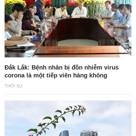
Đắk Lắk: Bệnh nhân bị đồn nhiễm virus
corona là một tiếp viên hàng không
THỜI SỰ