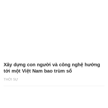
Xây dựng con người và công nghệ hướng
tới một Việt Nam bao trùm số
THỜI SỰ