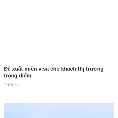
Đề xuất miễn visa cho khách thị trường
trọng điểm
THỜI SỰ