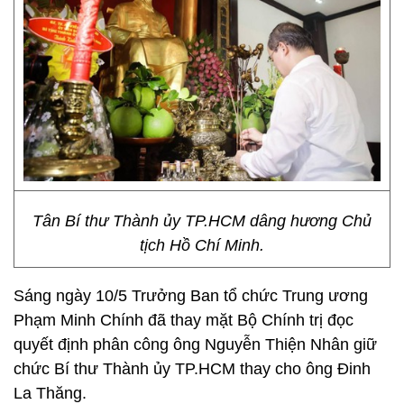
Tân Bí thư Thành ủy TP.HCM dâng hương Chủ
tịch Hồ Chí Minh.
Sáng ngày 10/5 Trưởng Ban tổ chức Trung ương
Phạm Minh Chính đã thay mặt Bộ Chính trị đọc
quyết định phân công ông Nguyễn Thiện Nhân giữ
chức Bí thư Thành ủy TP.HCM thay cho ông Đinh
La Thăng.