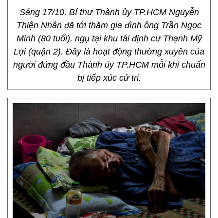
Sáng 17/10, Bí thư Thành ủy TP.HCM Nguyễn
Thiện Nhân đã tới thăm gia đình ông Trần Ngọc
Minh (80 tuổi), ngụ tại khu tái định cư Thạnh Mỹ
Lợi (quận 2). Đây là hoạt động thường xuyên của
người đứng đầu Thành ủy TP.HCM mỗi khi chuẩn
bị tiếp xúc cử tri.