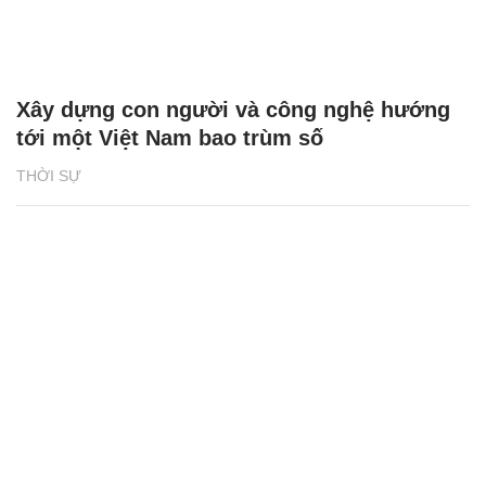
Xây dựng con người và công nghệ hướng
tới một Việt Nam bao trùm số
THỜI SỰ