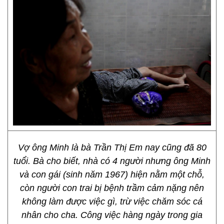
Vợ ông Minh là bà Trần Thị Em nay cũng đã 80
tuổi. Bà cho biết, nhà có 4 người nhưng ông Minh
và con gái (sinh năm 1967) hiện nằm một chỗ,
còn người con trai bị bệnh trầm cảm nặng nên
không làm được việc gì, trừ việc chăm sóc cá
nhân cho cha. Công việc hàng ngày trong gia