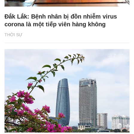
Đắk Lắk: Bệnh nhân bị đồn nhiễm virus
corona là một tiếp viên hàng không
THỜI SỰ