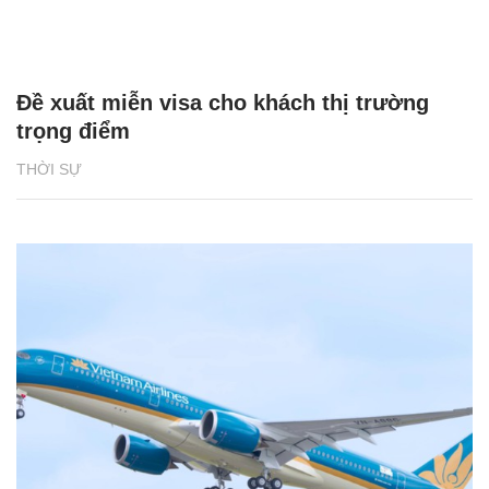
Đề xuất miễn visa cho khách thị trường
trọng điểm
THỜI SỰ