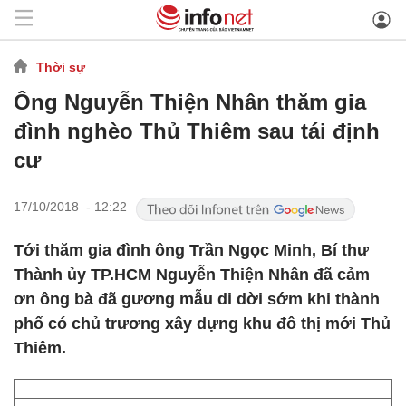
Thời sự
Ông Nguyễn Thiện Nhân thăm gia
đình nghèo Thủ Thiêm sau tái định
cư
17/10/2018 - 12:22
Tới thăm gia đình ông Trần Ngọc Minh, Bí thư
Thành ủy TP.HCM Nguyễn Thiện Nhân đã cảm
ơn ông bà đã gương mẫu di dời sớm khi thành
phố có chủ trương xây dựng khu đô thị mới Thủ
Thiêm.