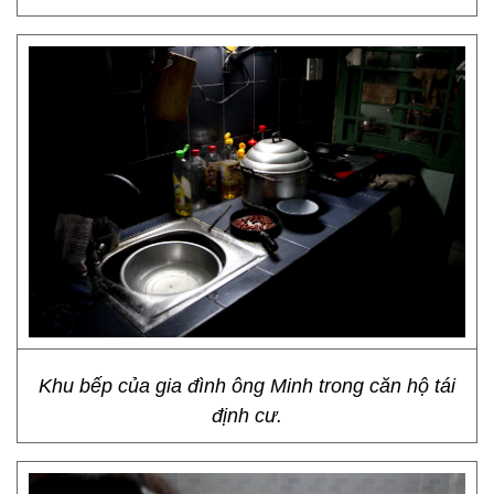
Khu bếp của gia đình ông Minh trong căn hộ tái
định cư.