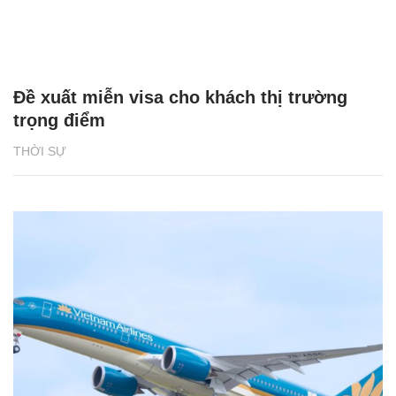
Đề xuất miễn visa cho khách thị trường
trọng điểm
THỜI SỰ