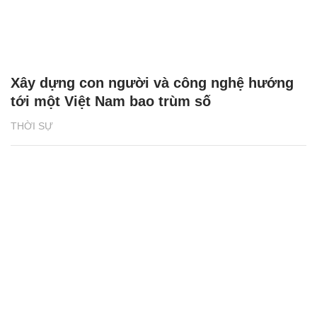
Xây dựng con người và công nghệ hướng
tới một Việt Nam bao trùm số
THỜI SỰ