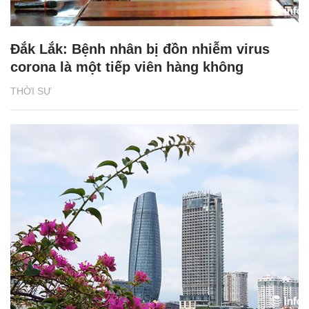
Đắk Lắk: Bệnh nhân bị đồn nhiễm virus
corona là một tiếp viên hàng không
THỜI SỰ