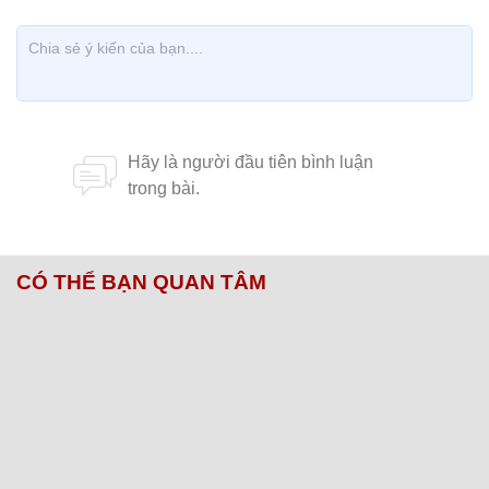
CÓ THỂ BẠN QUAN TÂM