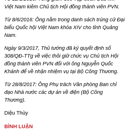
Việt Nam kiêm Chủ tịch Hội đồng thành viên PVN.
Từ 8/6/2016: Ông nằm trong danh sách trúng cử Đại
biểu Quốc hội Việt Nam khóa XIV cho tỉnh Quảng
Nam.
Ngày 9/3/2017, Thủ tướng đã ký quyết định số
308/QĐ-TTg về việc thôi giữ chức vụ Chủ tịch Hội
đồng thành viên PVN đối với ông Nguyễn Quốc
Khánh để về nhận nhiệm vụ tại Bộ Công Thương.
Từ 28/8/2017: Ông Phụ trách Văn phòng Ban chỉ
đạo Nhà nước các dự án về điện (Bộ Công
Thương).
Diệu Thùy