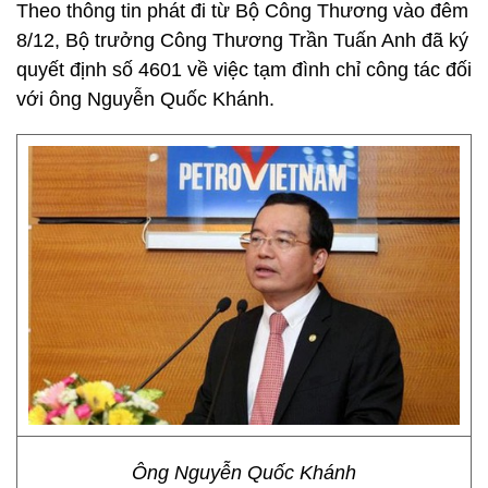
Theo thông tin phát đi từ Bộ Công Thương vào đêm
8/12, Bộ trưởng Công Thương Trần Tuấn Anh đã ký
quyết định số 4601 về việc tạm đình chỉ công tác đối
với ông Nguyễn Quốc Khánh.
Ông Nguyễn Quốc Khánh