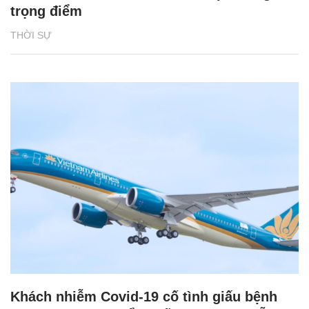
trọng điểm
THỜI SỰ
Khách nhiễm Covid-19 cố tình giấu bệnh