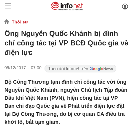
Thời sự
Ông Nguyễn Quốc Khánh bị đình
chỉ công tác tại VP BCĐ Quốc gia về
điện lực
09/12/2017 - 07:00
Bộ Công Thương tạm đình chỉ công tác với ông
Nguyễn Quốc Khánh, nguyên Chủ tịch Tập đoàn
Dầu khí Việt Nam (PVN), hiện công tác tại VP
Ban chỉ đạo Quốc gia về Phát triển điện lực đặt
tại Bộ Công Thương, do bị cơ quan CA điều tra
khởi tố, bắt tạm giam.