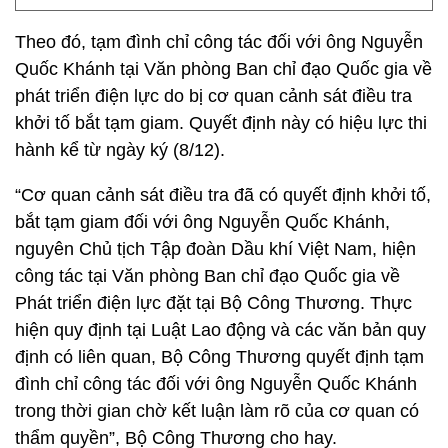
Theo đó, tạm đình chỉ công tác đối với ông Nguyễn
Quốc Khánh tại Văn phòng Ban chỉ đạo Quốc gia về
phát triển điện lực do bị cơ quan cảnh sát điều tra
khởi tố bắt tạm giam. Quyết định này có hiệu lực thi
hành kể từ ngày ký (8/12).
“Cơ quan cảnh sát điều tra đã có quyết định khởi tố,
bắt tạm giam đối với ông Nguyễn Quốc Khánh,
nguyên Chủ tịch Tập đoàn Dầu khí Việt Nam, hiện
công tác tại Văn phòng Ban chỉ đạo Quốc gia về
Phát triển điện lực đặt tại Bộ Công Thương. Thực
hiện quy định tại Luật Lao động và các văn bản quy
định có liên quan, Bộ Công Thương quyết định tạm
đình chỉ công tác đối với ông Nguyễn Quốc Khánh
trong thời gian chờ kết luận làm rõ của cơ quan có
thẩm quyền”, Bộ Công Thương cho hay.