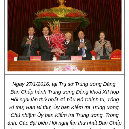
Ngày 27/1/2016, tại Trụ sở Trung ương Đảng,
Ban Chấp hành Trung ương Đảng khoá XII họp
Hội nghị lần thứ nhất để bầu Bộ Chính trị, Tổng
Bí thư, Ban Bí thư, Ủy ban Kiểm tra Trung ương,
Chủ nhiệm Ủy ban Kiểm tra Trung ương. Trong
ảnh: Các đại biểu Hội nghị lần thứ nhất Ban Chấp