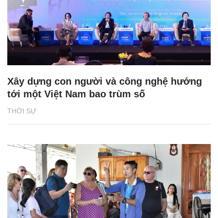
Xây dựng con người và công nghệ hướng
tới một Việt Nam bao trùm số
THỜI SỰ