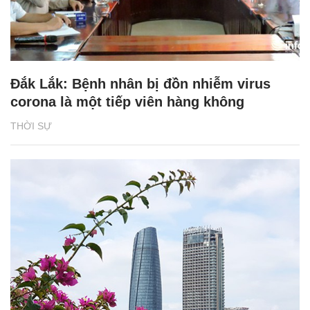
Đắk Lắk: Bệnh nhân bị đồn nhiễm virus
corona là một tiếp viên hàng không
THỜI SỰ