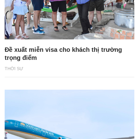
Đề xuất miễn visa cho khách thị trường
trọng điểm
THỜI SỰ