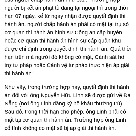
người bị kết án phạt tù đang tại ngoại thì trong thời
hạn 07 ngày, kể từ ngày nhận được quyết định thi
hành án, người chấp hành án phải có mặt tại trụ sở
cơ quan thi hành án hình sự Công an cấp huyện
hoặc cơ quan thi hành án hình sự cấp quân khu
được chỉ định trong quyết định thi hành án. Quá thời
hạn trên mà người đó không có mặt, Cảnh sát hỗ
trợ tư pháp hoặc Cảnh vệ tư pháp thực hiện áp giải
thi hành án”.
Như vậy, trong trường hợp này, quyết định thi hành
án đối với ông Nguyễn Hữu Linh sẽ được gửi về Đà
Nẵng (nơi ông Linh đăng ký hộ khẩu thường trú).
Sau đó, trong thời hạn cho phép, ông Linh phải có
mặt tại cơ quan thi hành án. Trường hợp ông Linh
cố tình không có mặt sẽ bị áp giải thi hành án.