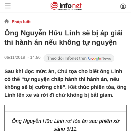
Pháp luật
Ông Nguyễn Hữu Linh sẽ bị áp giải
thi hành án nếu không tự nguyện
06/11/2019 - 14:50
Sau khi đọc mức án, Chủ tọa cho biết ông Linh
có thể “tự nguyện chấp hành thi hành án, nếu
không sẽ bị cưỡng chế”. Kết thúc phiên tòa, ông
Linh lên xe và rời đi chứ không bị bắt giam.
Ông Nguyễn Hữu Linh rời tòa án sau phiên xử
sáng 6/11.