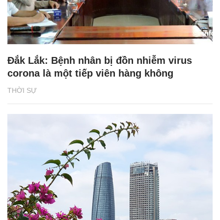
Đắk Lắk: Bệnh nhân bị đồn nhiễm virus
corona là một tiếp viên hàng không
THỜI SỰ