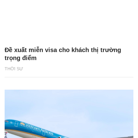
Đề xuất miễn visa cho khách thị trường
trọng điểm
THỜI SỰ