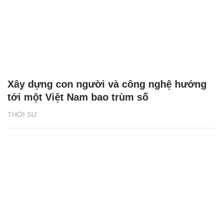
Xây dựng con người và công nghệ hướng
tới một Việt Nam bao trùm số
THỜI SỰ