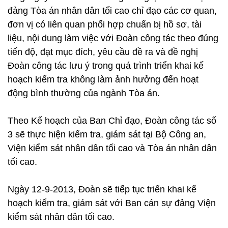
đảng Tòa án nhân dân tối cao chỉ đạo các cơ quan,
đơn vị có liên quan phối hợp chuẩn bị hồ sơ, tài
liệu, nội dung làm việc với Đoàn công tác theo đúng
tiến độ, đạt mục đích, yêu cầu đề ra và đề nghị
Đoàn công tác lưu ý trong quá trình triển khai kế
hoạch kiểm tra không làm ảnh hưởng đến hoạt
động bình thường của ngành Tòa án.
Theo Kế hoạch của Ban Chỉ đạo, Đoàn công tác số
3 sẽ thực hiện kiểm tra, giám sát tại Bộ Công an,
Viện kiểm sát nhân dân tối cao và Tòa án nhân dân
tối cao.
Ngày 12-9-2013, Đoàn sẽ tiếp tục triển khai kế
hoạch kiểm tra, giám sát với Ban cán sự đảng Viện
kiểm sát nhân dân tối cao.