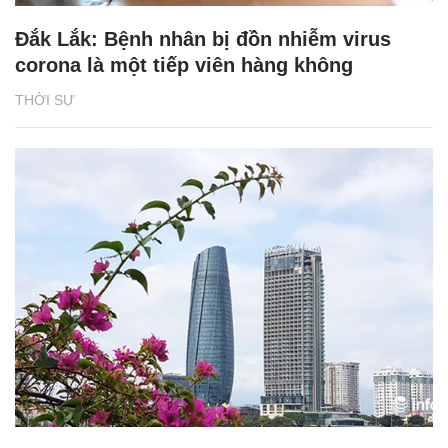
Đắk Lắk: Bệnh nhân bị đồn nhiễm virus
corona là một tiếp viên hàng không
THỜI SỰ