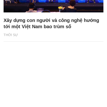
Xây dựng con người và công nghệ hướng
tới một Việt Nam bao trùm số
THỜI SỰ