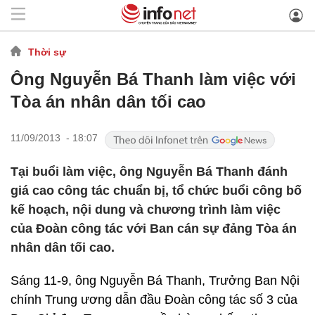
Thời sự
Ông Nguyễn Bá Thanh làm việc với
Tòa án nhân dân tối cao
11/09/2013 - 18:07
Tại buổi làm việc, ông Nguyễn Bá Thanh đánh
giá cao công tác chuẩn bị, tổ chức buổi công bố
kế hoạch, nội dung và chương trình làm việc
của Đoàn công tác với Ban cán sự đảng Tòa án
nhân dân tối cao.
Sáng 11-9, ông Nguyễn Bá Thanh, Trưởng Ban Nội
chính Trung ương dẫn đầu Đoàn công tác số 3 của