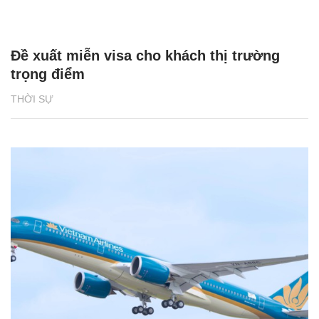
Đề xuất miễn visa cho khách thị trường
trọng điểm
THỜI SỰ