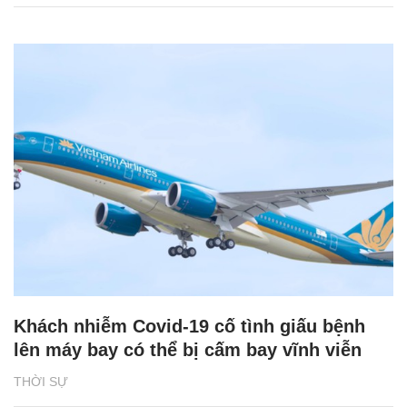
Khách nhiễm Covid-19 cố tình giấu bệnh
lên máy bay có thể bị cấm bay vĩnh viễn
THỜI SỰ