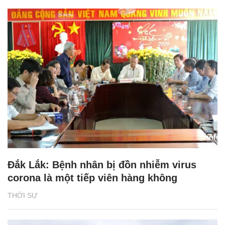
Đắk Lắk: Bệnh nhân bị đồn nhiễm virus
corona là một tiếp viên hàng không
THỜI SỰ