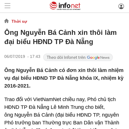
Thời sự
Ông Nguyễn Bá Cảnh xin thôi làm
đại biểu HĐND TP Đà Nẵng
06/07/2019 - 17:43
Ông Nguyễn Bá Cảnh có đơn xin thôi làm nhiệm
vụ đại biểu HĐND TP Đà Nẵng khóa IX, nhiệm kỳ
2016-2021.
Trao đổi với VietNamNet chiều nay, Phó chủ tịch
HĐND TP Đà Nẵng Lê Minh Trung cho biết,
ông Nguyễn Bá Cảnh (đại biểu HĐND TP, nguyên
Phó trưởng ban Thường trực Ban Dân vận Thành