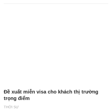
Đề xuất miễn visa cho khách thị trường
trọng điểm
THỜI SỰ