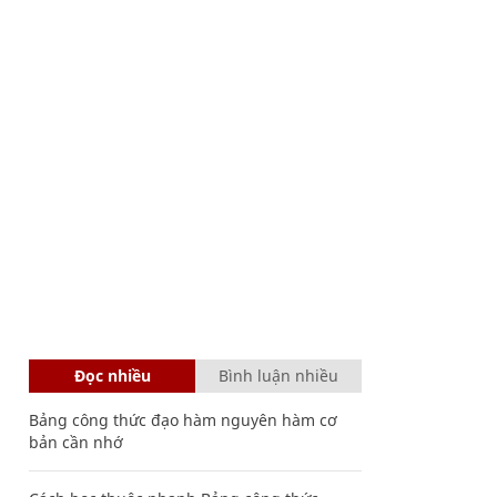
Đọc nhiều
Bình luận nhiều
Bảng công thức đạo hàm nguyên hàm cơ
bản cần nhớ