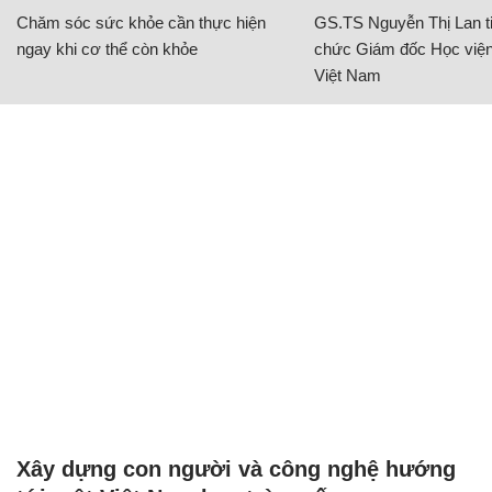
Chăm sóc sức khỏe cần thực hiện
GS.TS Nguyễn Thị Lan ti
ngay khi cơ thể còn khỏe
chức Giám đốc Học viện
Việt Nam
Xây dựng con người và công nghệ hướng