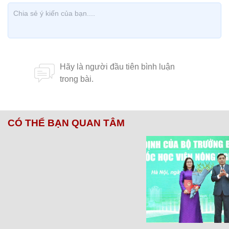
CÓ THỂ BẠN QUAN TÂM