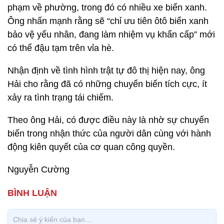
phạm về phường, trong đó có nhiều xe biển xanh.
Ông nhấn mạnh rằng sẽ “chỉ ưu tiên ôtô biển xanh
bảo vệ yếu nhân, đang làm nhiệm vụ khẩn cấp” mới
có thể đậu tạm trên vỉa hè.
Nhận định về tình hình trật tự đô thị hiện nay, ông
Hải cho rằng đã có những chuyển biến tích cực, ít
xảy ra tình trạng tái chiếm.
Theo ông Hải, có được điều này là nhờ sự chuyển
biến trong nhận thức của người dân cùng với hành
động kiên quyết của cơ quan công quyền.
Nguyễn Cường