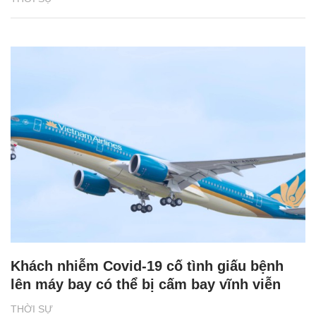
Khách nhiễm Covid-19 cố tình giấu bệnh
lên máy bay có thể bị cấm bay vĩnh viễn
THỜI SỰ