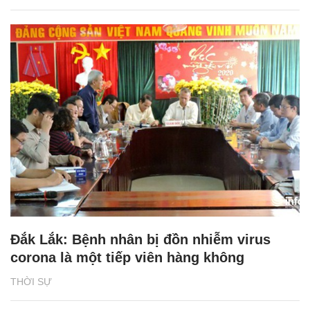
Đắk Lắk: Bệnh nhân bị đồn nhiễm virus
corona là một tiếp viên hàng không
THỜI SỰ