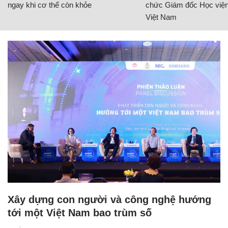
ngay khi cơ thể còn khỏe
chức Giám đốc Học viện
Việt Nam
Xây dựng con người và công nghệ hướng
tới một Việt Nam bao trùm số