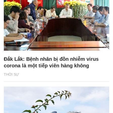
Đắk Lắk: Bệnh nhân bị đồn nhiễm virus
corona là một tiếp viên hàng không
THỜI SỰ