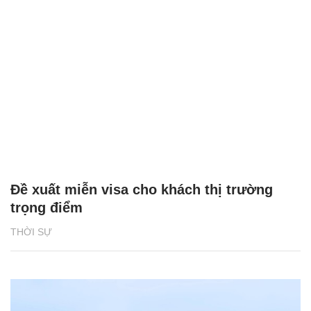
Đề xuất miễn visa cho khách thị trường
trọng điểm
THỜI SỰ