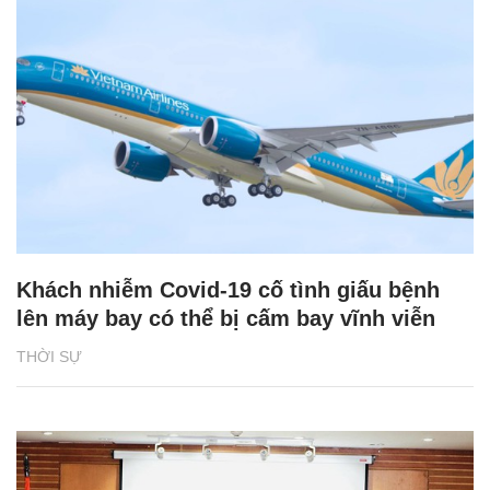
Khách nhiễm Covid-19 cố tình giấu bệnh
lên máy bay có thể bị cấm bay vĩnh viễn
THỜI SỰ