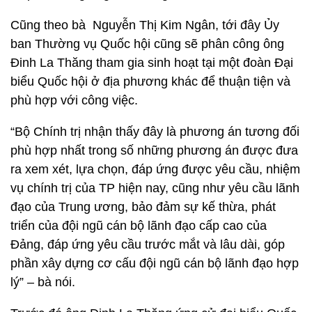
Cũng theo bà Nguyễn Thị Kim Ngân, tới đây Ủy
ban Thường vụ Quốc hội cũng sẽ phân công ông
Đinh La Thăng tham gia sinh hoạt tại một đoàn Đại
biểu Quốc hội ở địa phương khác để thuận tiện và
phù hợp với công việc.
“Bộ Chính trị nhận thấy đây là phương án tương đối
phù hợp nhất trong số những phương án được đưa
ra xem xét, lựa chọn, đáp ứng được yêu cầu, nhiệm
vụ chính trị của TP hiện nay, cũng như yêu cầu lãnh
đạo của Trung ương, bảo đảm sự kế thừa, phát
triển của đội ngũ cán bộ lãnh đạo cấp cao của
Đảng, đáp ứng yêu cầu trước mắt và lâu dài, góp
phần xây dựng cơ cấu đội ngũ cán bộ lãnh đạo hợp
lý” – bà nói.