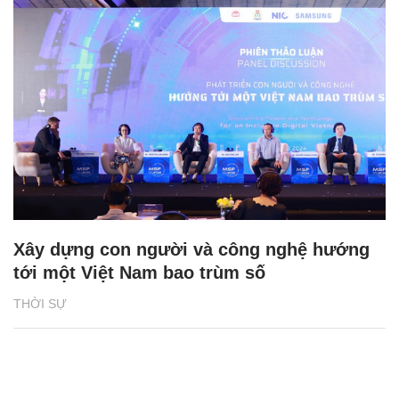
Xây dựng con người và công nghệ hướng
tới một Việt Nam bao trùm số
THỜI SỰ