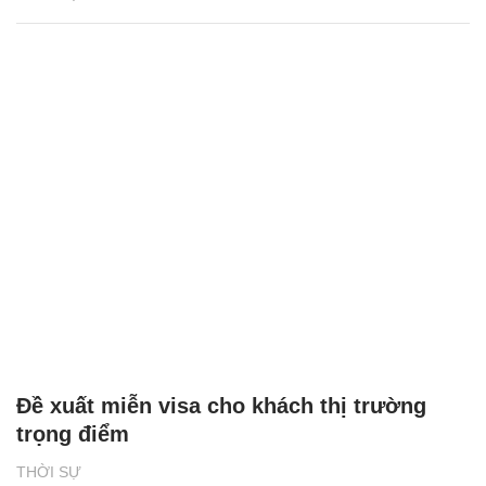
Đề xuất miễn visa cho khách thị trường
trọng điểm
THỜI SỰ