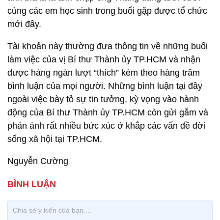
cùng các em học sinh trong buổi gặp được tổ chức
mới đây.
Tài khoản này thường đưa thông tin về những buổi
làm việc của vị Bí thư Thành ủy TP.HCM và nhận
được hàng ngàn lượt “thích” kèm theo hàng trăm
bình luận của mọi người. Những bình luận tại đây
ngoài việc bày tỏ sự tin tưởng, kỳ vọng vào hành
động của Bí thư Thành ủy TP.HCM còn gửi gắm và
phản ánh rất nhiều bức xúc ở khắp các vấn đề đời
sống xã hội tại TP.HCM.
Nguyễn Cường