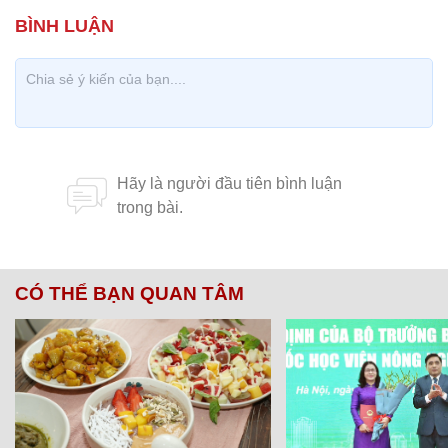
CÓ THỂ BẠN QUAN TÂM