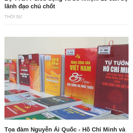
lãnh đạo chủ chốt
THỜI SỰ
Tọa đàm Nguyễn Ái Quốc - Hồ Chí Minh và