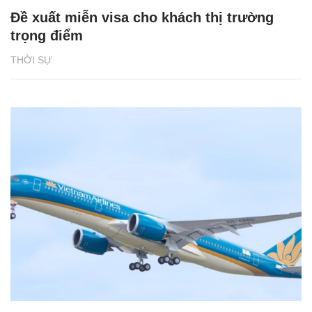
Đề xuất miễn visa cho khách thị trường
trọng điểm
THỜI SỰ