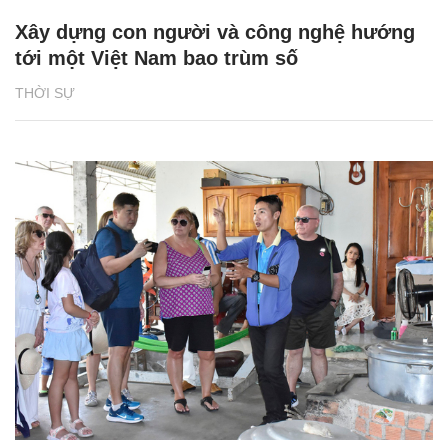
Xây dựng con người và công nghệ hướng
tới một Việt Nam bao trùm số
THỜI SỰ