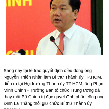
Sáng nay tại lễ trao quyết định điều động ông
Nguyễn Thiện Nhân làm Bí thư Thành ủy TP.HCM,
diễn ra tại Hội trường Thành ủy TP.HCM, ông Phạm
Minh Chính - Trưởng Ban tổ chức Trung ương đã
thay mặt Bộ Chính trị đọc quyết định phân công ông
Đinh La Thăng thôi giữ chức Bí thư Thành ủy