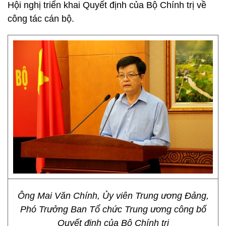
Hội nghị triển khai Quyết định của Bộ Chính trị về
công tác cán bộ.
Ông Mai Văn Chính, Ủy viên Trung ương Đảng,
Phó Trưởng Ban Tổ chức Trung ương công bố
Quyết định của Bộ Chính trị