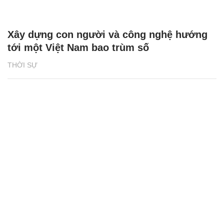
Xây dựng con người và công nghệ hướng
tới một Việt Nam bao trùm số
THỜI SỰ