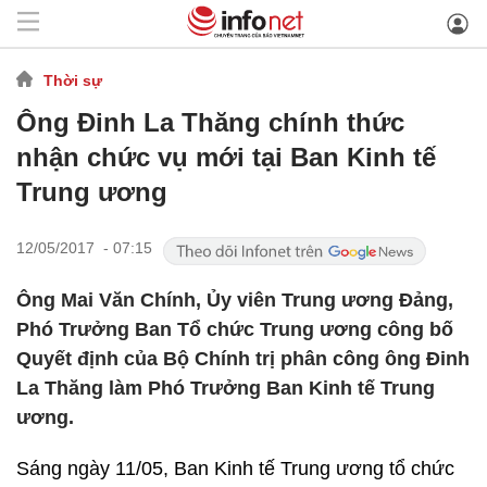
Thời sự
Ông Đinh La Thăng chính thức
nhận chức vụ mới tại Ban Kinh tế
Trung ương
12/05/2017 - 07:15
Ông Mai Văn Chính, Ủy viên Trung ương Đảng,
Phó Trưởng Ban Tổ chức Trung ương công bố
Quyết định của Bộ Chính trị phân công ông Đinh
La Thăng làm Phó Trưởng Ban Kinh tế Trung
ương.
Sáng ngày 11/05, Ban Kinh tế Trung ương tổ chức