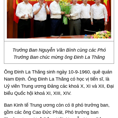
Trưởng Ban Nguyễn Văn Bình cùng các Phó
Trưởng Ban chúc mừng ông Đinh La Thăng
Ông Đinh La Thăng sinh ngày 10-9-1960, quê quán
Nam Định. Ông Đinh La Thăng có học vị tiến sĩ, là
Uỷ viên Trung ương Đảng các khoá X, XI và XII, Đại
biểu Quốc hội khoá XI, XIII, XIV.
Ban Kinh tế Trung ương còn có 8 phó trưởng ban,
gồm các ông Cao Đức Phát, Phó trưởng ban