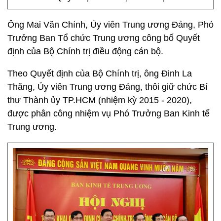
Ông Mai Văn Chính, Ủy viên Trung ương Đảng, Phó
Trưởng Ban Tổ chức Trung ương công bố Quyết
định của Bộ Chính trị điều động cán bộ.
Theo Quyết định của Bộ Chính trị, ông Đinh La
Thăng, Ủy viên Trung ương Đảng, thôi giữ chức Bí
thư Thành ủy TP.HCM (nhiệm kỳ 2015 - 2020),
được phân công nhiệm vụ Phó Trưởng Ban Kinh tế
Trung ương.