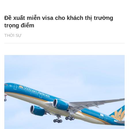
Đề xuất miễn visa cho khách thị trường
trọng điểm
THỜI SỰ