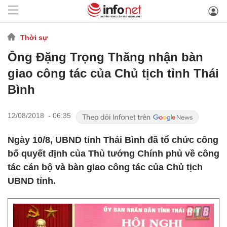
Thời sự
Ông Đặng Trọng Thăng nhận bàn
giao công tác của Chủ tịch tỉnh Thái
Bình
12/08/2018 - 06:35
Ngày 10/8, UBND tỉnh Thái Bình đã tổ chức công
bố quyết định của Thủ tướng Chính phủ về công
tác cán bộ và bàn giao công tác của Chủ tịch
UBND tỉnh.