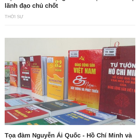
lãnh đạo chủ chốt
THỜI SỰ
Tọa đàm Nguyễn Ái Quốc - Hồ Chí Minh và