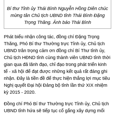
Bí thư Tỉnh ủy Thái Bình Nguyễn Hồng Diên chúc
mừng tân Chủ tịch UBND tỉnh Thái Bình Đặng
Trọng Thăng. Ảnh báo Thái Bình
Phát biểu nhận công tác, đồng chí Đặng Trọng
Thăng, Phó Bí thư Thường trực Tỉnh ủy, Chủ tịch
UBND trân trọng cảm ơn đồng chí Bí Thư tỉnh ủy,
Chủ tịch HĐND tỉnh cùng thành viên UBND tỉnh thời
gian qua đã lãnh đạo, chỉ đạo trong phát triển kinh
tế - xã hội để đạt được những kết quả rất đáng ghi
nhận. Đây là tiền đề để thực hiện thắng lợi mục tiêu
Nghị quyết Đại hội Đảng bộ tỉnh lần thứ XIX nhiệm
kỳ 2015 - 2020.
Đồng chí Phó Bí thư Thường trực Tỉnh ủy, Chủ tịch
UBND tỉnh hứa sẽ tiếp tục cố gắng xây dựng mối