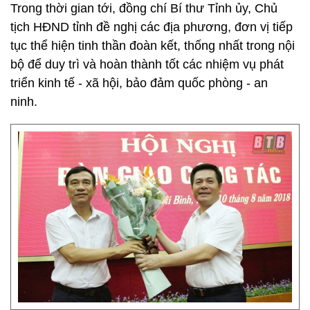
Trong thời gian tới, đồng chí Bí thư Tỉnh ủy, Chủ
tịch HĐND tỉnh đề nghị các địa phương, đơn vị tiếp
tục thể hiện tinh thần đoàn kết, thống nhất trong nội
bộ để duy trì và hoàn thành tốt các nhiệm vụ phát
triển kinh tế - xã hội, bảo đảm quốc phòng - an
ninh.