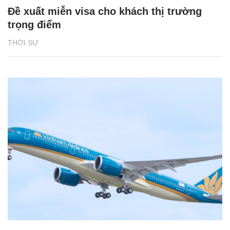
Đề xuất miễn visa cho khách thị trường
trọng điểm
THỜI SỰ