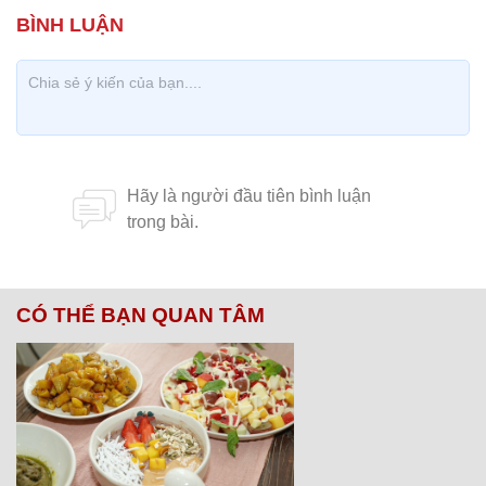
CÓ THỂ BẠN QUAN TÂM