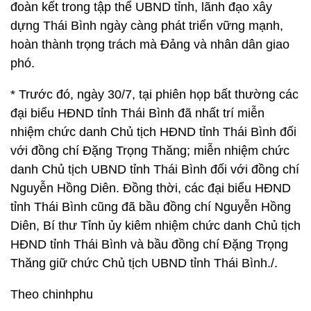
đoàn kết trong tập thể UBND tỉnh, lãnh đạo xây
dựng Thái Bình ngày càng phát triển vững mạnh,
hoàn thành trọng trách mà Đảng và nhân dân giao
phó.
* Trước đó, ngày 30/7, tại phiên họp bất thường các
đại biểu HĐND tỉnh Thái Bình đã nhất trí miễn
nhiệm chức danh Chủ tịch HĐND tỉnh Thái Bình đối
với đồng chí Đặng Trọng Thăng; miễn nhiệm chức
danh Chủ tịch UBND tỉnh Thái Bình đối với đồng chí
Nguyễn Hồng Diên. Đồng thời, các đại biểu HĐND
tỉnh Thái Bình cũng đã bầu đồng chí Nguyễn Hồng
Diên, Bí thư Tỉnh ủy kiêm nhiệm chức danh Chủ tịch
HĐND tỉnh Thái Bình và bầu đồng chí Đặng Trọng
Thăng giữ chức Chủ tịch UBND tỉnh Thái Bình./.
Theo chinhphu