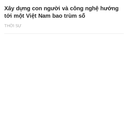
Xây dựng con người và công nghệ hướng
tới một Việt Nam bao trùm số
THỜI SỰ