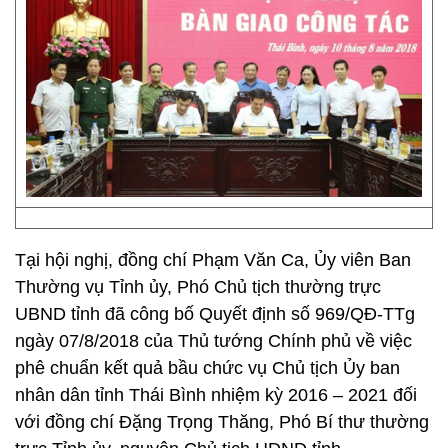
Tại hội nghị, đồng chí Phạm Văn Ca, Ủy viên Ban
Thường vụ Tỉnh ủy, Phó Chủ tịch thường trực
UBND tỉnh đã công bố Quyết định số 969/QĐ-TTg
ngày 07/8/2018 của Thủ tướng Chính phủ về việc
phê chuẩn kết quả bầu chức vụ Chủ tịch Ủy ban
nhân dân tỉnh Thái Bình nhiệm kỳ 2016 – 2021 đối
với đồng chí Đặng Trọng Thăng, Phó Bí thư thường