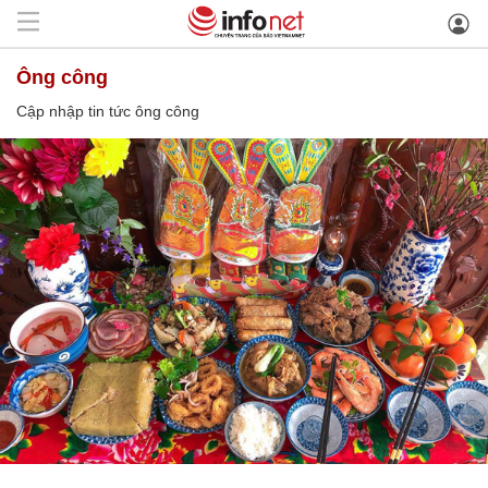
ông công
Cập nhập tin tức ông công