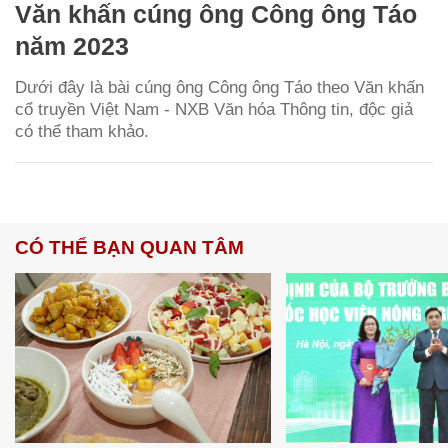
Văn khấn cúng ông Công ông Táo
năm 2023
Dưới đây là bài cúng ông Công ông Táo theo Văn khấn
cổ truyền Việt Nam - NXB Văn hóa Thông tin, độc giả
có thể tham khảo.
CÓ THỂ BẠN QUAN TÂM