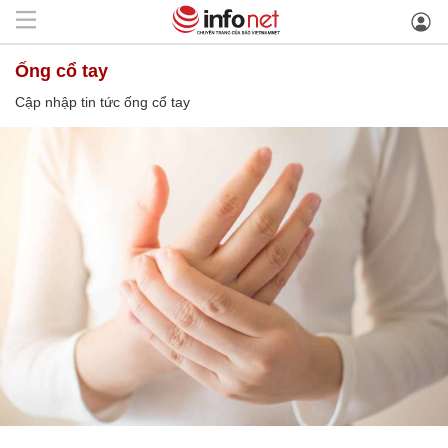
ống cổ tay
Cập nhập tin tức ống cổ tay