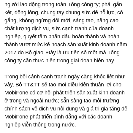
người lao động trong toàn Tổng công ty; phải gắn
kết, đồng lòng, chung tay chung sức để nỗ lực, cố
gắng, không ngừng đổi mới, sáng tạo, nâng cao
chất lượng dịch vụ, sức cạnh tranh của doanh
nghiệp, quyết tâm phấn đấu hoàn thành và hoàn
thành vượt mức kế hoạch sản xuất kinh doanh năm
2017 do Bộ giao. Đây là ưu tiên số một mà Tổng
công ty cần thực hiện trong giai đoạn hiện nay.
Trong bối cảnh cạnh tranh ngày càng khốc liệt như
vậy, Bộ TT&TT sẽ tạo mọi điều kiện thuận lợi cho
MobiFone có cơ hội phát triển sản xuất kinh doanh
ở trong và ngoài nước; sẵn sàng tạo môi trường
chính sách về dịch vụ nội dung và giá trị gia tăng để
MobiFone phát triển bình đẳng với các doanh
nghiệp viễn thông trong nước.