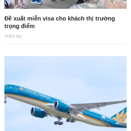
Đề xuất miễn visa cho khách thị trường
trọng điểm
THỜI SỰ