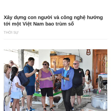
Xây dựng con người và công nghệ hướng
tới một Việt Nam bao trùm số
THỜI SỰ