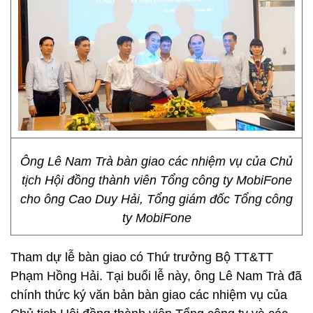
Ông Lê Nam Trà bàn giao các nhiệm vụ của Chủ
tịch Hội đồng thành viên Tổng công ty MobiFone
cho ông Cao Duy Hải, Tổng giám đốc Tổng công
ty MobiFone
Tham dự lễ bàn giao có Thứ trưởng Bộ TT&TT
Phạm Hồng Hải. Tại buổi lễ này, ông Lê Nam Trà đã
chính thức ký văn bản bàn giao các nhiệm vụ của