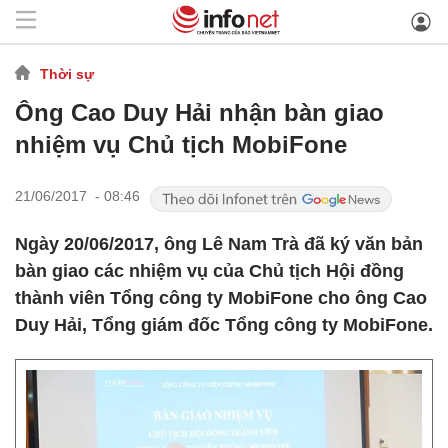
Thời sự
Ông Cao Duy Hải nhận bàn giao
nhiệm vụ Chủ tịch MobiFone
21/06/2017 - 08:46
Ngày 20/06/2017, ông Lê Nam Trà đã ký văn bản
bàn giao các nhiệm vụ của Chủ tịch Hội đồng
thành viên Tổng công ty MobiFone cho ông Cao
Duy Hải, Tổng giám đốc Tổng công ty MobiFone.