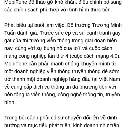
MobiFone để tháo gỡ khó khăn, điều chỉnh bổ sung
các chính sách phù hợp với tình hình thực tiễn.
Phát biểu tại buổi làm việc, Bộ trưởng Trương Minh
Tuấn đánh giá: Trước sức ép và sự cạnh tranh gay
gắt của thị trường viễn thông trong giai đoạn hiện
nay, cùng với sự bùng nổ của IoT và cuộc cách
mạng công nghiệp lần thứ 4 (cuộc cách mạng 4.0),
MobiFone cần phải nhanh chóng chuyển mình từ
một doanh nghiệp viễn thông truyền thống để sớm
trở thành một doanh nghiệp hàng đầu tại Việt Nam
về cung cấp dịch vụ thông tin đa phương tiện với
nền tảng là viễn thông, công nghệ thông tin, truyền
hình.
Trong bối cảnh phải có sự chuyển đổi lớn về định
hướng và mục tiêu phát triển, kinh doanh như trên,