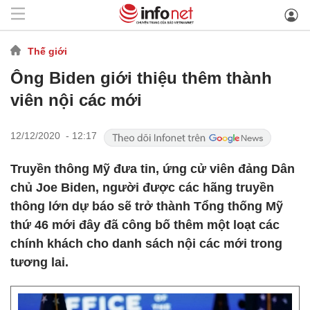
Thế giới
Ông Biden giới thiệu thêm thành
viên nội các mới
12/12/2020 - 12:17
Truyền thông Mỹ đưa tin, ứng cử viên đảng Dân
chủ Joe Biden, người được các hãng truyền
thông lớn dự báo sẽ trở thành Tổng thống Mỹ
thứ 46 mới đây đã công bố thêm một loạt các
chính khách cho danh sách nội các mới trong
tương lai.