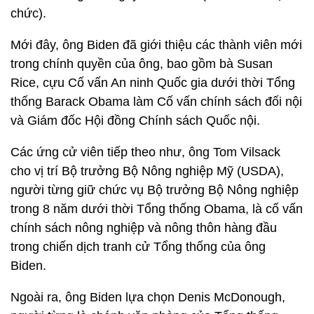
chức).
Mới đây, ông Biden đã giới thiệu các thành viên mới
trong chính quyền của ông, bao gồm bà Susan
Rice, cựu Cố vấn An ninh Quốc gia dưới thời Tổng
thống Barack Obama làm Cố vấn chính sách đối nội
và Giám đốc Hội đồng Chính sách Quốc nội.
Các ứng cử viên tiếp theo như, ông Tom Vilsack
cho vị trí Bộ trưởng Bộ Nông nghiệp Mỹ (USDA),
người từng giữ chức vụ Bộ trưởng Bộ Nông nghiệp
trong 8 năm dưới thời Tổng thống Obama, là cố vấn
chính sách nông nghiệp và nông thôn hàng đầu
trong chiến dịch tranh cử Tổng thống của ông
Biden.
Ngoài ra, ông Biden lựa chọn Denis McDonough,