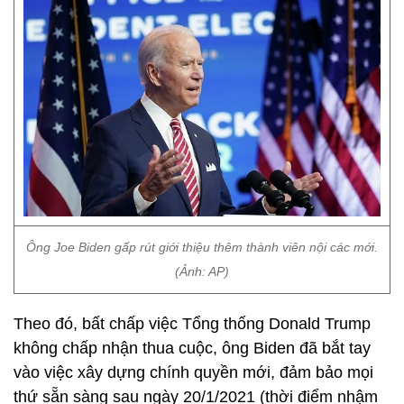
Ông Joe Biden gấp rút giới thiệu thêm thành viên nội các mới.
(Ảnh: AP)
Theo đó, bất chấp việc Tổng thống Donald Trump
không chấp nhận thua cuộc, ông Biden đã bắt tay
vào việc xây dựng chính quyền mới, đảm bảo mọi
thứ sẵn sàng sau ngày 20/1/2021 (thời điểm nhậm