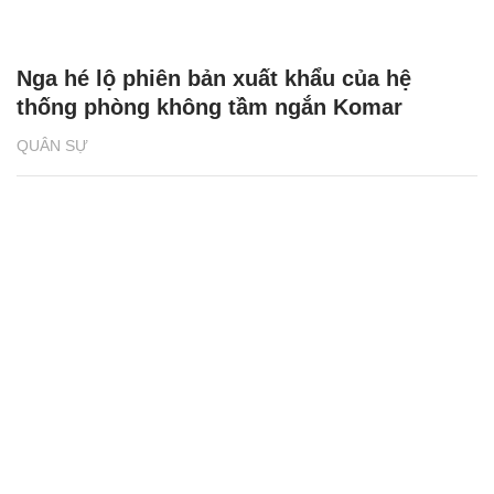
Nga hé lộ phiên bản xuất khẩu của hệ
thống phòng không tầm ngắn Komar
QUÂN SỰ