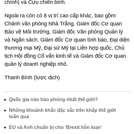
chính) và Cựu chiến binh.
Ngoài ra còn có 8 vị trí cao cấp khác, bao gồm:
Chánh văn phòng Nhà Trắng, Giám đốc Cơ quan
Bảo vệ Môi trường, Giám đốc Văn phòng Quản lý
và Ngân sách, Giám đốc Cơ quan tình báo, Đại diện
thương mại Mỹ, Đại sứ Mỹ tại Liên hợp quốc, Chủ
tịch Hội đồng Cố vấn kinh tế và Giám đốc Cơ quan
quản lý doanh nghiệp nhỏ.
Thanh Bình (lược dịch)
Quốc gia nào hào phóng nhất thế giới?
Những khoảnh khắc đặc sắc trên khắp thế giới
tuần qua
EU và Anh chuẩn bị cho ‘Brexit hỗn loạn’