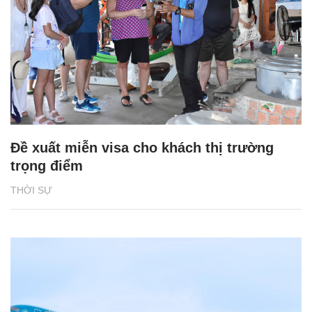
Đề xuất miễn visa cho khách thị trường
trọng điểm
THỜI SỰ