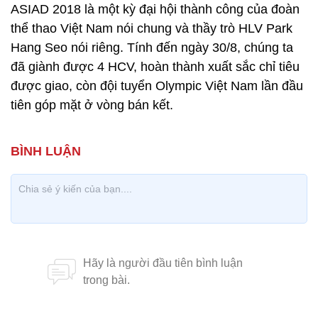
ASIAD 2018 là một kỳ đại hội thành công của đoàn
thể thao Việt Nam nói chung và thầy trò HLV Park
Hang Seo nói riêng. Tính đến ngày 30/8, chúng ta
đã giành được 4 HCV, hoàn thành xuất sắc chỉ tiêu
được giao, còn đội tuyển Olympic Việt Nam lần đầu
tiên góp mặt ở vòng bán kết.