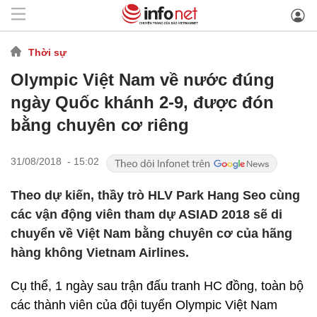
Thời sự
Olympic Việt Nam về nước đúng
ngày Quốc khánh 2-9, được đón
bằng chuyên cơ riêng
31/08/2018 - 15:02
Theo dự kiến, thầy trò HLV Park Hang Seo cùng
các vận động viên tham dự ASIAD 2018 sẽ di
chuyển về Việt Nam bằng chuyên cơ của hãng
hàng không Vietnam Airlines.
Cụ thể, 1 ngày sau trận đấu tranh HC đồng, toàn bộ
các thành viên của đội tuyển Olympic Việt Nam