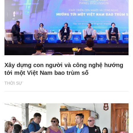
Xây dựng con người và công nghệ hướng
tới một Việt Nam bao trùm số
THỜI SỰ