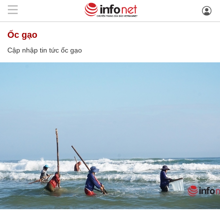
ốc gạo
Cập nhập tin tức ốc gạo