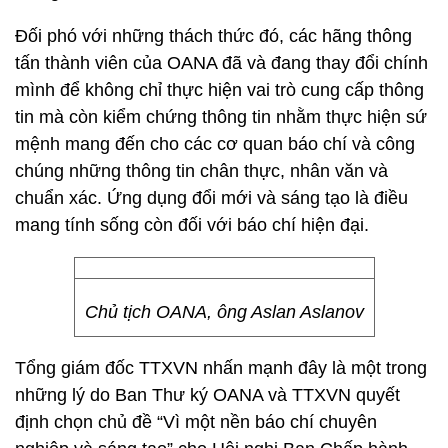
Đối phó với những thách thức đó, các hãng thông
tấn thành viên của OANA đã và đang thay đổi chính
mình để không chỉ thực hiện vai trò cung cấp thông
tin mà còn kiểm chứng thông tin nhằm thực hiện sứ
mệnh mang đến cho các cơ quan báo chí và công
chúng những thông tin chân thực, nhân văn và
chuẩn xác. Ứng dụng đổi mới và sáng tạo là điều
mang tính sống còn đối với báo chí hiện đại.
Chủ tịch OANA, ông Aslan Aslanov
Tổng giám đốc TTXVN nhấn mạnh đây là một trong
những lý do Ban Thư ký OANA và TTXVN quyết
định chọn chủ đề “Vì một nền báo chí chuyên