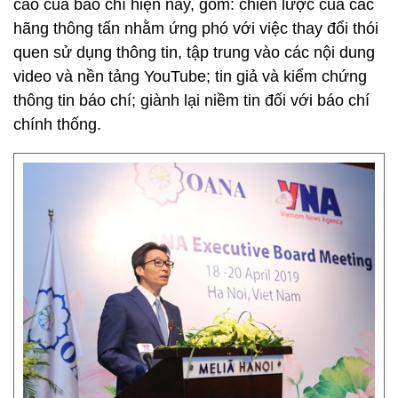
cao của báo chí hiện nay, gồm: chiến lược của các
hãng thông tấn nhằm ứng phó với việc thay đổi thói
quen sử dụng thông tin, tập trung vào các nội dung
video và nền tảng YouTube; tin giả và kiểm chứng
thông tin báo chí; giành lại niềm tin đối với báo chí
chính thống.