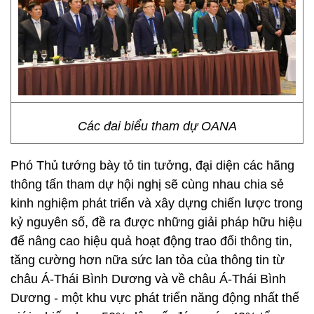
Các đai biểu tham dự OANA
Phó Thủ tướng bày tỏ tin tưởng, đại diện các hãng
thông tấn tham dự hội nghị sẽ cùng nhau chia sẻ
kinh nghiệm phát triển và xây dựng chiến lược trong
kỷ nguyên số, đề ra được những giải pháp hữu hiệu
để nâng cao hiệu quả hoạt động trao đổi thông tin,
tăng cường hơn nữa sức lan tỏa của thông tin từ
châu Á-Thái Bình Dương và về châu Á-Thái Bình
Dương - một khu vực phát triển năng động nhất thế