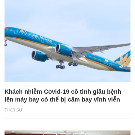
Khách nhiễm Covid-19 cố tình giấu bệnh
lên máy bay có thể bị cấm bay vĩnh viễn
THỜI SỰ