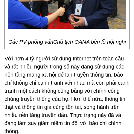
Các PV phỏng vấnChủ tịch OANA bên lề hội nghị
Với hơn 4 tỷ người sử dụng Internet trên toàn cầu
và rất nhiều người trong số này đang sử dụng các
nền tảng mạng xã hội để lan truyền thông tin, báo
chí không chỉ cạnh tranh với nhau mà còn phải cạnh
tranh một cách không công bằng với chính công
chúng truyền thống của họ. Hơn thế nữa, thông tin
thật và thông tin giả cùng tồn tại, song hành trên
nhiều nền tảng truyền dẫn. Thực trạng này đã và
đang làm suy giảm niềm tin đối với báo chí chính
thống.