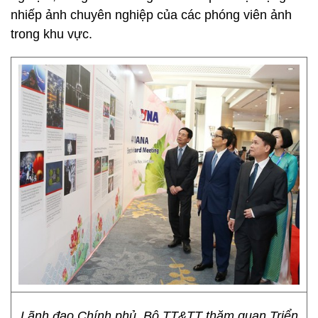
nhiếp ảnh chuyên nghiệp của các phóng viên ảnh
trong khu vực.
Lãnh đạo Chính phủ, Bộ TT&TT thăm quan Triển