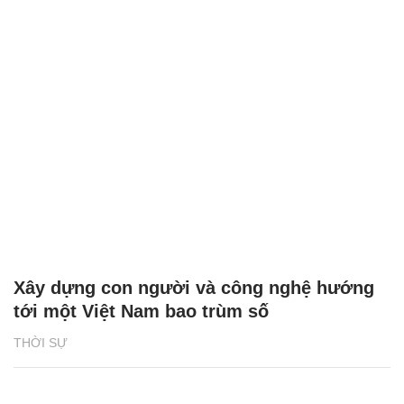
Xây dựng con người và công nghệ hướng
tới một Việt Nam bao trùm số
THỜI SỰ