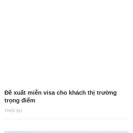
Đề xuất miễn visa cho khách thị trường
trọng điểm
THỜI SỰ