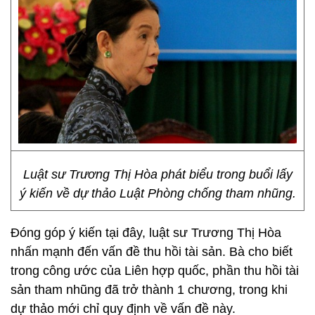
Luật sư Trương Thị Hòa phát biểu trong buổi lấy
ý kiến về dự thảo Luật Phòng chống tham nhũng.
Đóng góp ý kiến tại đây, luật sư Trương Thị Hòa
nhấn mạnh đến vấn đề thu hồi tài sản. Bà cho biết
trong công ước của Liên hợp quốc, phần thu hồi tài
sản tham nhũng đã trở thành 1 chương, trong khi
dự thảo mới chỉ quy định về vấn đề này.