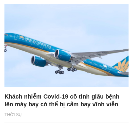
Khách nhiễm Covid-19 cố tình giấu bệnh
lên máy bay có thể bị cấm bay vĩnh viễn
THỜI SỰ