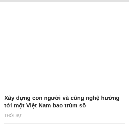
Xây dựng con người và công nghệ hướng
tới một Việt Nam bao trùm số
THỜI SỰ