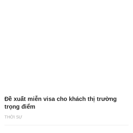
Đề xuất miễn visa cho khách thị trường
trọng điểm
THỜI SỰ