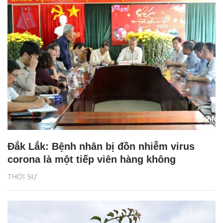
Đắk Lắk: Bệnh nhân bị đồn nhiễm virus
corona là một tiếp viên hàng không
THỜI SỰ