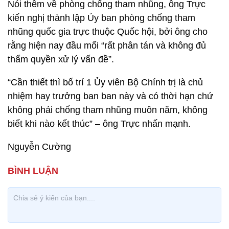
Nói thêm về phòng chống tham nhũng, ông Trực
kiến nghị thành lập Ủy ban phòng chống tham
nhũng quốc gia trực thuộc Quốc hội, bởi ông cho
rằng hiện nay đầu mối “rất phân tán và không đủ
thẩm quyền xử lý vấn đề”.
“Cần thiết thì bố trí 1 Ủy viên Bộ Chính trị là chủ
nhiệm hay trưởng ban ban này và có thời hạn chứ
không phải chống tham nhũng muôn năm, không
biết khi nào kết thúc” – ông Trực nhấn mạnh.
Nguyễn Cường