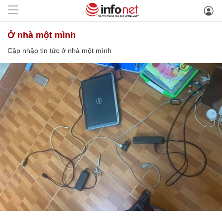
ở nhà một mình
Cập nhập tin tức ở nhà một mình