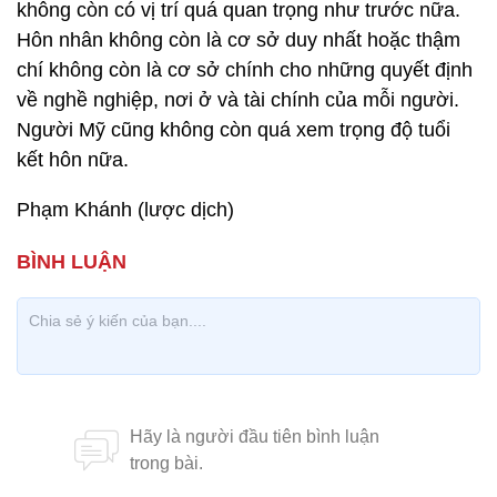
không còn có vị trí quá quan trọng như trước nữa.
Hôn nhân không còn là cơ sở duy nhất hoặc thậm
chí không còn là cơ sở chính cho những quyết định
về nghề nghiệp, nơi ở và tài chính của mỗi người.
Người Mỹ cũng không còn quá xem trọng độ tuổi
kết hôn nữa.
Phạm Khánh (lược dịch)