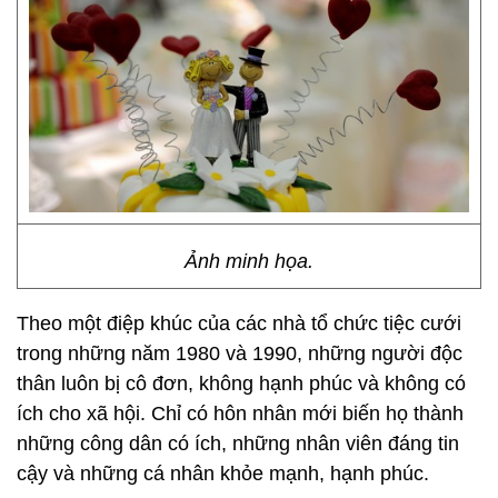
Ảnh minh họa.
Theo một điệp khúc của các nhà tổ chức tiệc cưới
trong những năm 1980 và 1990, những người độc
thân luôn bị cô đơn, không hạnh phúc và không có
ích cho xã hội. Chỉ có hôn nhân mới biến họ thành
những công dân có ích, những nhân viên đáng tin
cậy và những cá nhân khỏe mạnh, hạnh phúc.