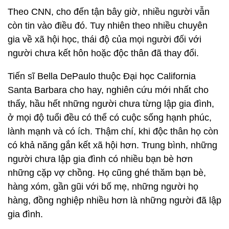
Theo CNN, cho đến tận bây giờ, nhiều người vẫn
còn tin vào điều đó. Tuy nhiên theo nhiều chuyên
gia về xã hội học, thái độ của mọi người đối với
người chưa kết hôn hoặc độc thân đã thay đổi.
Tiến sĩ Bella DePaulo thuộc Đại học California
Santa Barbara cho hay, nghiên cứu mới nhất cho
thấy, hầu hết những người chưa từng lập gia đình,
ở mọi độ tuổi đều có thể có cuộc sống hạnh phúc,
lành mạnh và có ích. Thậm chí, khi độc thân họ còn
có khả năng gắn kết xã hội hơn. Trung bình, những
người chưa lập gia đình có nhiều bạn bè hơn
những cặp vợ chồng. Họ cũng ghé thăm bạn bè,
hàng xóm, gần gũi với bố mẹ, những người họ
hàng, đồng nghiệp nhiều hơn là những người đã lập
gia đình.