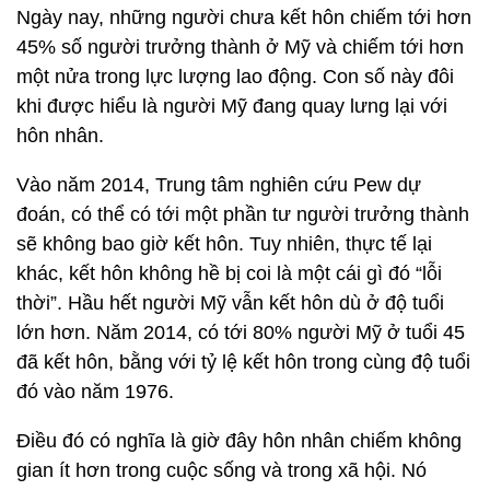
Ngày nay, những người chưa kết hôn chiếm tới hơn
45% số người trưởng thành ở Mỹ và chiếm tới hơn
một nửa trong lực lượng lao động. Con số này đôi
khi được hiểu là người Mỹ đang quay lưng lại với
hôn nhân.
Vào năm 2014, Trung tâm nghiên cứu Pew dự
đoán, có thể có tới một phần tư người trưởng thành
sẽ không bao giờ kết hôn. Tuy nhiên, thực tế lại
khác, kết hôn không hề bị coi là một cái gì đó “lỗi
thời”. Hầu hết người Mỹ vẫn kết hôn dù ở độ tuổi
lớn hơn. Năm 2014, có tới 80% người Mỹ ở tuổi 45
đã kết hôn, bằng với tỷ lệ kết hôn trong cùng độ tuổi
đó vào năm 1976.
Điều đó có nghĩa là giờ đây hôn nhân chiếm không
gian ít hơn trong cuộc sống và trong xã hội. Nó