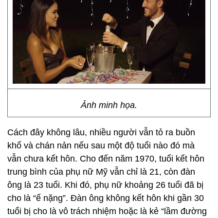
Ảnh minh họa.
Cách đây không lâu, nhiều người vẫn tỏ ra buồn
khổ và chán nản nếu sau một độ tuổi nào đó mà
vẫn chưa kết hôn. Cho đến năm 1970, tuổi kết hôn
trung bình của phụ nữ Mỹ vẫn chỉ là 21, còn đàn
ông là 23 tuổi. Khi đó, phụ nữ khoảng 26 tuổi đã bị
cho là “ế nặng”. Đàn ông không kết hôn khi gần 30
tuổi bị cho là vô trách nhiệm hoặc là kẻ “lầm đường