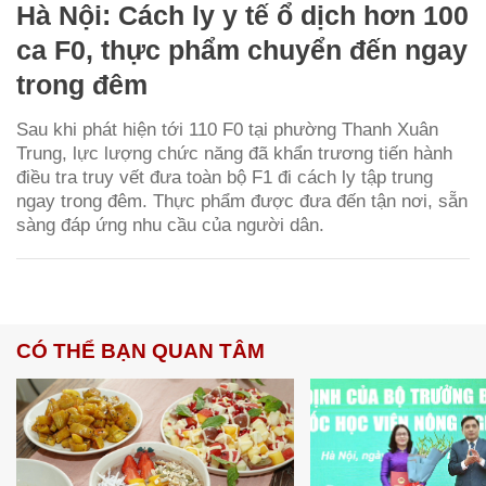
Hà Nội: Cách ly y tế ổ dịch hơn 100
ca F0, thực phẩm chuyển đến ngay
trong đêm
Sau khi phát hiện tới 110 F0 tại phường Thanh Xuân
Trung, lực lượng chức năng đã khẩn trương tiến hành
điều tra truy vết đưa toàn bộ F1 đi cách ly tập trung
ngay trong đêm. Thực phẩm được đưa đến tận nơi, sẵn
sàng đáp ứng nhu cầu của người dân.
CÓ THỂ BẠN QUAN TÂM