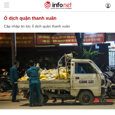
ổ dịch quận thanh xuân
Cập nhập tin tức ổ dịch quận thanh xuân