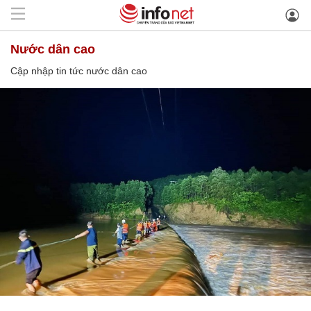
nước dân cao
Cập nhập tin tức nước dân cao