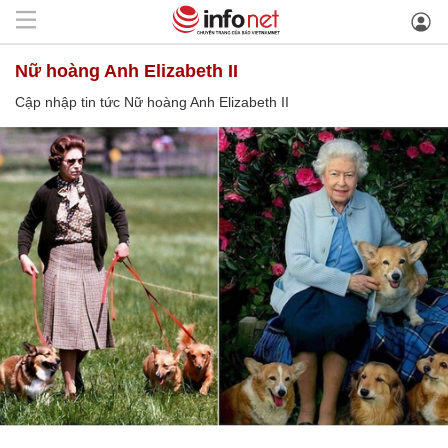
Nữ hoàng Anh Elizabeth II
Cập nhập tin tức Nữ hoàng Anh Elizabeth II