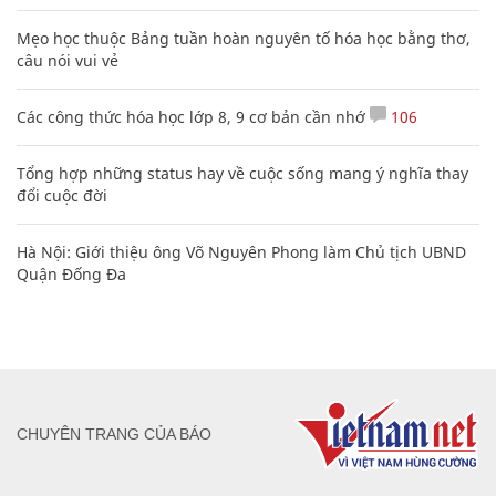
Mẹo học thuộc Bảng tuần hoàn nguyên tố hóa học bằng thơ,
câu nói vui vẻ
Các công thức hóa học lớp 8, 9 cơ bản cần nhớ
106
Tổng hợp những status hay về cuộc sống mang ý nghĩa thay
đổi cuộc đời
Hà Nội: Giới thiệu ông Võ Nguyên Phong làm Chủ tịch UBND
Quận Đống Đa
CHUYÊN TRANG CỦA BÁO